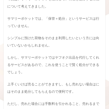
について考えてきました。
サマリーポケットでは、「保管＋処分」というサービスは行
っていません。
シンプルに預けた荷物をそのまま利用したいという方には向
いていないかもしれません。
しかし、サマリーポケットではヤフオク出品を代行してくれ
るサービスがあるので、これを使うことで賢く処分ができる
でしょう。
上手くいけば売ることができますし、もし売れない場合はに
はそのまま処分してもらえるので便利です。
ただし、売れた場合には手数料を引かれること、売れるまで