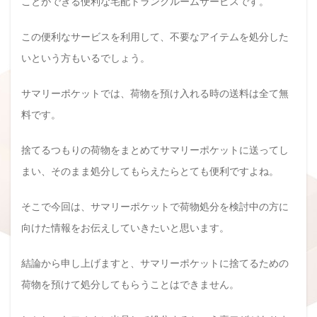
ことができる便利な宅配トランクルームサービスです。
この便利なサービスを利用して、不要なアイテムを処分した
いという方もいるでしょう。
サマリーポケットでは、荷物を預け入れる時の送料は全て無
料です。
捨てるつもりの荷物をまとめてサマリーポケットに送ってし
まい、そのまま処分してもらえたらとても便利ですよね。
そこで今回は、サマリーポケットで荷物処分を検討中の方に
向けた情報をお伝えしていきたいと思います。
結論から申し上げますと、サマリーポケットに捨てるための
荷物を預けて処分してもらうことはできません。