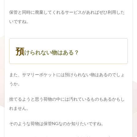
保管と同時に廃棄してくれるサービスがあればぜひ利用した
いですね。
預
けられない物はある？
また、サマリーポケットには預けられない物はあるのでしょ
うか。
捨てるようと思う荷物の中には汚れているものもあるかもし
れません。
そのような荷物は保管NGなのか知りたいですね。