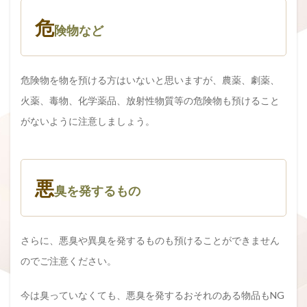
危
険物など
危険物を物を預ける方はいないと思いますが、農薬、劇薬、
火薬、毒物、化学薬品、放射性物質等の危険物も預けること
がないように注意しましょう。
悪
臭を発するもの
さらに、悪臭や異臭を発するものも預けることができません
のでご注意ください。
今は臭っていなくても、悪臭を発するおそれのある物品もNG