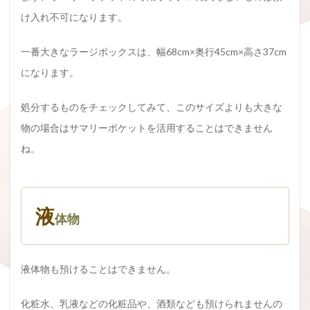
け入れ不可になります。
一番大きなラージボックスは、幅68cm×奥行45cm×高さ37cm
になります。
処分するものをチェックしてみて、このサイズよりも大きな
物の場合はサマリーポケットを活用することはできません
ね。
液
体物
液体物も預けることはできません。
化粧水、乳液などの化粧品や、酒類なども預けられませんの