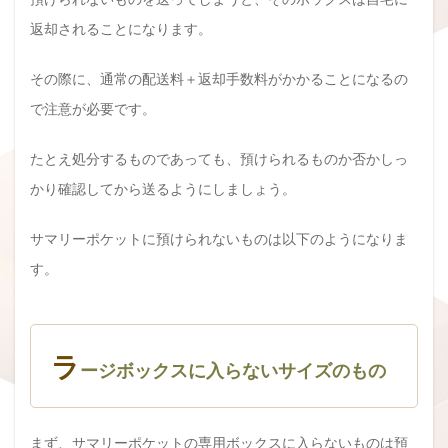
返却されることになります。
その際に、通常の配送料＋返却手数料がかかることになるの
で注意が必要です。
たとえ処分するものであっても、預けられるものか否かしっ
かり確認してから送るようにしましょう。
サマリーポケットに預けられないものは以下のようになりま
す。
ラ
ージボックスに入らないサイズのもの
まず、サマリーポケットの専用ボックスに入らないものは預