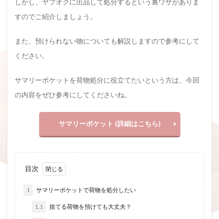
しかし、ヤフオクに出品して処分するという裏ワザがありま
すのでご紹介しましょう。
また、預けられない物についても解説しますので参考にして
ください。
サマリーポケットを荷物処分に役立てたいという方は、今回
の内容をぜひ参考にしてくださいね。
サマリーポケット (詳細はこちら)
目次
1
サマリーポケットで荷物を処分したい
1.1
捨てる荷物を預けても大丈夫？