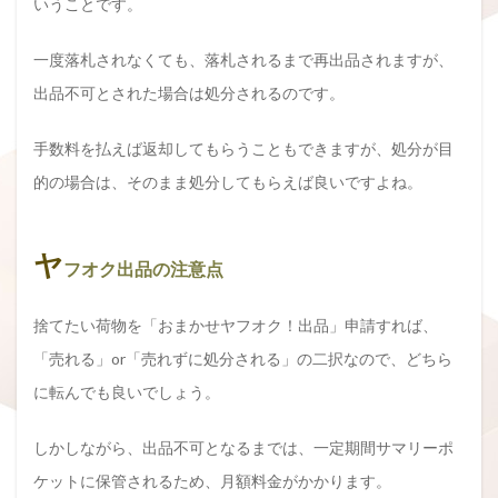
いうことです。
一度落札されなくても、落札されるまで再出品されますが、
出品不可とされた場合は処分されるのです。
手数料を払えば返却してもらうこともできますが、処分が目
的の場合は、そのまま処分してもらえば良いですよね。
ヤ
フオク出品の注意点
捨てたい荷物を「おまかせヤフオク！出品」申請すれば、
「売れる」or「売れずに処分される」の二択なので、どちら
に転んでも良いでしょう。
しかしながら、出品不可となるまでは、一定期間サマリーポ
ケットに保管されるため、月額料金がかかります。