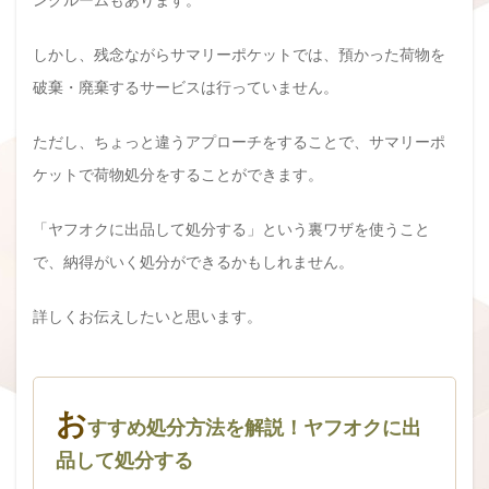
しかし、残念ながらサマリーポケットでは、預かった荷物を
破棄・廃棄するサービスは行っていません。
ただし、ちょっと違うアプローチをすることで、サマリーポ
ケットで荷物処分をすることができます。
「ヤフオクに出品して処分する」という裏ワザを使うこと
で、納得がいく処分ができるかもしれません。
詳しくお伝えしたいと思います。
お
すすめ処分方法を解説！ヤフオクに出
品して処分する