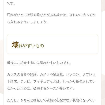
です。
汚れがひどい衣類や靴などがある場合は、きれいに洗ってか
ら入れるようにしましょう。
壊
れやすいもの
最後にご紹介するのは壊れやすいものです。
ガラスの食器や額縁、カメラや望遠鏡、パソコン、タブレッ
ト端末、テレビ、フィギュアなどは、しっかり梱包されてい
なかったために、破損するケースが多いです。
ただし、きちんと梱包して破損の心配のない状態になってい