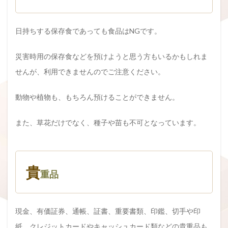
日持ちする保存食であっても食品はNGです。
災害時用の保存食などを預けようと思う方もいるかもしれま
せんが、利用できませんのでご注意ください。
動物や植物も、もちろん預けることができません。
また、草花だけでなく、種子や苗も不可となっています。
貴
重品
現金、有価証券、通帳、証書、重要書類、印鑑、切手や印
紙、クレジットカードやキャッシュカード類などの貴重品も