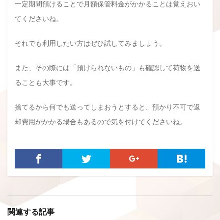
一定期間預けることで月額保管料金がかかることは覚えおい
てくださいね。
それでも利用したい方はぜひ試してみましょう。
また、その際には「預けられないもの」も確認して荷物を送
ることも大事です。
捨てるから何でも送ってしまおうとすると、預かり不可で返
却費用がかかる場合もあるので気を付けてくださいね。
関連する記事