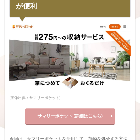
が便利
(画像出典：
サマリーポケット
)
サマリーポケット (詳細はこちら)
今回は、サマリーポケットを活用して、荷物を処分する方法