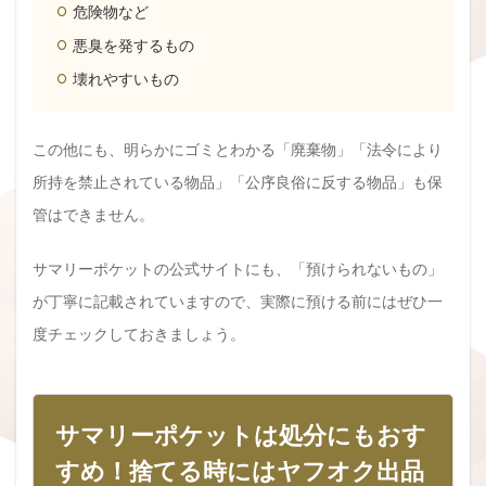
危険物など
悪臭を発するもの
壊れやすいもの
この他にも、明らかにゴミとわかる「廃棄物」「法令により
所持を禁止されている物品」「公序良俗に反する物品」も保
管はできません。
サマリーポケットの公式サイトにも、「預けられないもの」
が丁寧に記載されていますので、実際に預ける前にはぜひ一
度チェックしておきましょう。
サマリーポケットは処分にもおす
すめ！捨てる時にはヤフオク出品