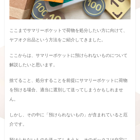
ここまでサマリーポケットで荷物を処分したい方に向けて、
ヤフオク出品という方法をご紹介してきました。
ここからは、サマリーポケットに預けられないものについて
解説したいと思います。
捨てること、処分することを前提にサマリーポケットに荷物
を預ける場合、適当に選別して送ってしまうかもしれませ
ん。
しかし、その中に「預けられないもの」が含まれていると厄
介です。
預けられないものを送ってしまうと、そのボックスは自宅に