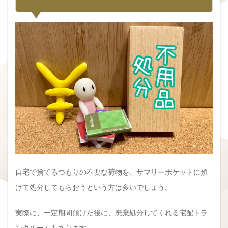
自宅で捨てるつもりの不要な荷物を、サマリーポケットに預
けて処分してもらおうという方は多いでしょう。
実際に、一定期間預けた後に、廃棄処分してくれる宅配トラ
ンクルームもあります。