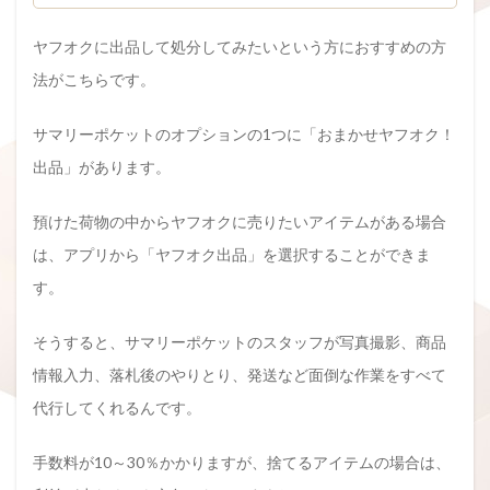
ヤフオクに出品して処分してみたいという方におすすめの方
法がこちらです。
サマリーポケットのオプションの1つに「おまかせヤフオク！
出品」があります。
預けた荷物の中からヤフオクに売りたいアイテムがある場合
は、アプリから「ヤフオク出品」を選択することができま
す。
そうすると、サマリーポケットのスタッフが写真撮影、商品
情報入力、落札後のやりとり、発送など面倒な作業をすべて
代行してくれるんです。
手数料が10～30％かかりますが、捨てるアイテムの場合は、