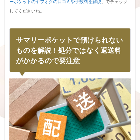
ーポケットのヤフオクの口コミや手数料を解説
」でチェック
してくださいね。
サマリーポケットで預けられない
ものを解説！処分ではなく返送料
がかかるので要注意