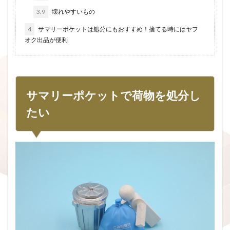
3.9
壊れやすいもの
4
サマリーポケットは処分にもおすすめ！捨てる時にはヤフ
オク出品が便利
サマリーポケットで荷物を処分し
たい