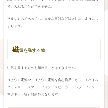
預け入れることができません。
不要なものであっても、重要な書類などは入れないようにし
ましょう。
磁
気を発する物
磁気を発するものも預けることはできません。
リチウム電池や、リチウム電池を含む物品、さらにモバイル
バッテリー、スマートフォン、スピーカー、ヘッドフォン、
マグネット等も対象外となります。