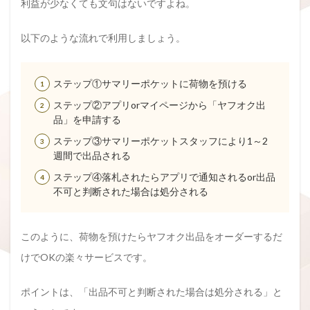
利益が少なくても文句はないですよね。
以下のような流れで利用しましょう。
ステップ①サマリーポケットに荷物を預ける
ステップ②アプリorマイページから「ヤフオク出
品」を申請する
ステップ③サマリーポケットスタッフにより1～2
週間で出品される
ステップ④落札されたらアプリで通知されるor出品
不可と判断された場合は処分される
このように、荷物を預けたらヤフオク出品をオーダーするだ
けでOKの楽々サービスです。
ポイントは、「出品不可と判断された場合は処分される」と