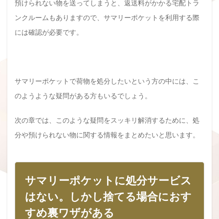
預けられない物を送ってしまうと、返送料がかかる宅配トラ
ンクルームもありますので、サマリーポケットを利用する際
には確認が必要です。
サマリーポケットで荷物を処分したいという方の中には、こ
のようような疑問がある方もいるでしょう。
次の章では、このような疑問をスッキリ解消するために、処
分や預けられない物に関する情報をまとめたいと思います。
サマリーポケットに処分サービス
はない。しかし捨てる場合におす
すめ裏ワザがある