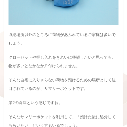
収納場所以外のところに荷物があふれているご家庭は多いで
しょう。
クローゼットや押し入れをきれいに整頓したいと思っても、
物が多いとなかなか片付けられません。
そんな自宅に入りきらない荷物を預けるための場所として注
目されているのが、サマリーポケットです。
第2の倉庫という感じですね。
そんなサマリーポケットを利用して、「預けた後に処分して
もらいたい」という方もいるでしょう。