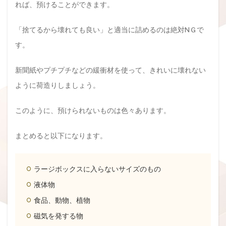
れば、預けることができます。
「捨てるから壊れても良い」と適当に詰めるのは絶対NＧで
す。
新聞紙やプチプチなどの緩衝材を使って、きれいに壊れない
ように荷造りしましょう。
このように、預けられないものは色々あります。
まとめると以下になります。
ラージボックスに入らないサイズのもの
液体物
食品、動物、植物
磁気を発する物