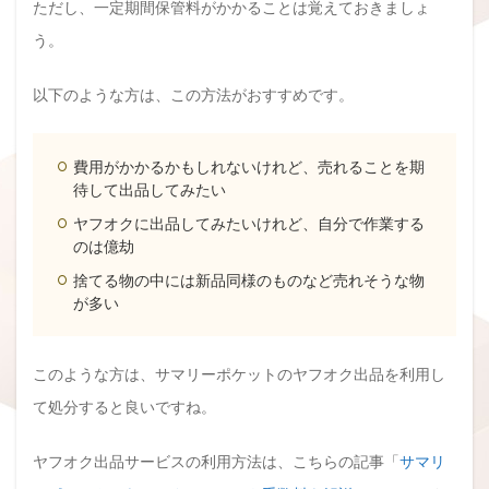
ただし、一定期間保管料がかかることは覚えておきましょ
う。
以下のような方は、この方法がおすすめです。
費用がかかるかもしれないけれど、売れることを期
待して出品してみたい
ヤフオクに出品してみたいけれど、自分で作業する
のは億劫
捨てる物の中には新品同様のものなど売れそうな物
が多い
このような方は、サマリーポケットのヤフオク出品を利用し
て処分すると良いですね。
ヤフオク出品サービスの利用方法は、こちらの記事「
サマリ