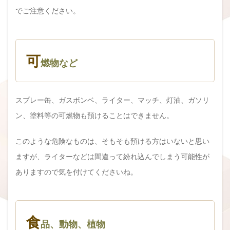
でご注意ください。
可
燃物など
スプレー缶、ガスボンベ、ライター、マッチ、灯油、ガソリ
ン、塗料等の可燃物も預けることはできません。
このような危険なものは、そもそも預ける方はいないと思い
ますが、ライターなどは間違って紛れ込んでしまう可能性が
ありますので気を付けてくださいね。
食
品、動物、植物