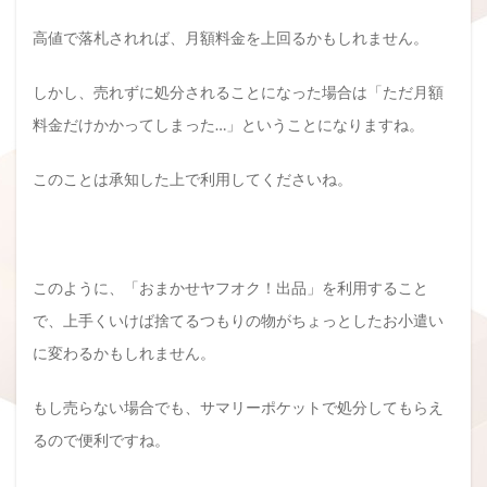
高値で落札されれば、月額料金を上回るかもしれません。
しかし、売れずに処分されることになった場合は「ただ月額
料金だけかかってしまった…」ということになりますね。
このことは承知した上で利用してくださいね。
このように、「おまかせヤフオク！出品」を利用すること
で、上手くいけば捨てるつもりの物がちょっとしたお小遣い
に変わるかもしれません。
もし売らない場合でも、サマリーポケットで処分してもらえ
るので便利ですね。