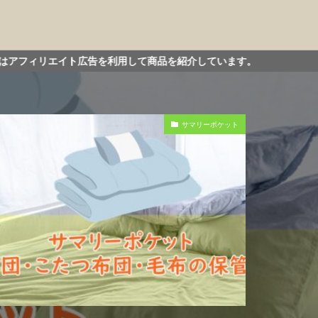
を利用して商品を紹介しています。
サマリーポケット