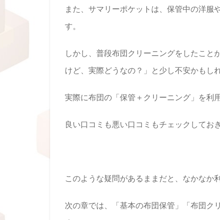
また、サマリーポケットは、保管中の洋服
す。
しかし、普段布団クリーニングをしたこと
けど、実際どうなの？」と少し不安かもし
実際に布団の「保管＋クリーニング」を利
良い口コミも悪い口コミもチェックしてお
このような疑問があるままだと、なかなか
次の章では、「基本の布団保管」「布団ク