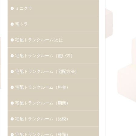
ミニクラ
宅トラ
宅配トランクルーム(とは
宅配トランクルーム（使い方）
宅配トランクルーム（宅配方法）
宅配トランクルーム（料金）
宅配トランクルーム（期間）
宅配トランクルーム（比較）
宅配トランクルーム（種類）