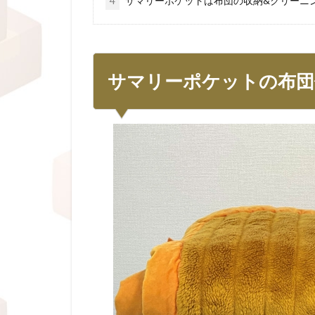
4
サマリーポケットは布団の収納&クリーニ
サマリーポケットの布団