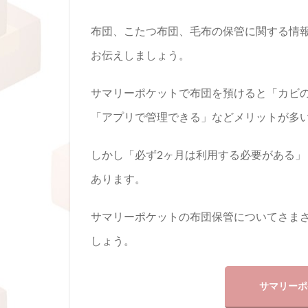
布団、こたつ布団、毛布の保管に関する情
お伝えしましょう。
サマリーポケットで布団を預けると「カビ
「アプリで管理できる」などメリットが多
しかし「必ず2ヶ月は利用する必要がある
あります。
サマリーポケットの布団保管についてさま
しょう。
サマリーポ