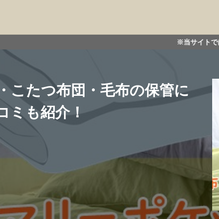
※当サイトではアフィリエイト広告
・こたつ布団・毛布の保管に
コミも紹介！