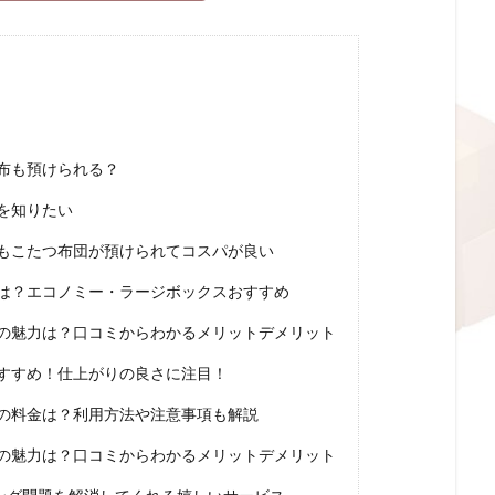
布も預けられる？
を知りたい
もこたつ布団が預けられてコスパが良い
は？エコノミー・ラージボックスおすすめ
の魅力は？口コミからわかるメリットデメリット
すすめ！仕上がりの良さに注目！
の料金は？利用方法や注意事項も解説
の魅力は？口コミからわかるメリットデメリット