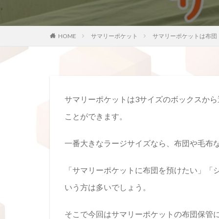
HOME
サマリーポケット
サマリーポケットは布団
サマリーポケットは3サイズのボックスか
ことができます。
一番大きなラージサイズなら、布団や毛布
「サマリーポケットに布団を預けたい」「
いう方は多いでしょう。
そこで今回はサマリーポケットの布団保管