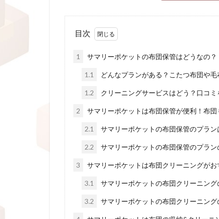
目次
1
サマリーポケットの布団保管はどうなの？
1.1
どんなプランがある？こたつ布団や毛
1.2
クリーニングサービスはどう？口コミ
2
サマリーポケットは布団保管が便利！布団
2.1
サマリーポケットの布団保管のプラン
2.2
サマリーポケットの布団保管のプラン
3
サマリーポケットは布団クリーニングがお
3.1
サマリーポケットの布団クリーニング
3.2
サマリーポケットの布団クリーニング