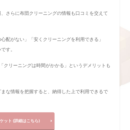
報、さらに布団クリーニングの情報も口コミを交えて
の心配がない」「安くクリーニングを利用できる」
いです。
」「クリーニングは時間がかかる」というデメリットも
ざまな情報を把握すると、納得した上で利用できるで
ケット (詳細はこちら)