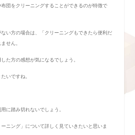
や布団をクリーニングすることができるのが特徴で
がない方の場合は、「クリーニングもできたら便利だ
れません。
用した方の感想が気になるでしょう。
きたいですね。
利用に踏み切れないでしょう。
リーニング」について詳しく見ていきたいと思いま