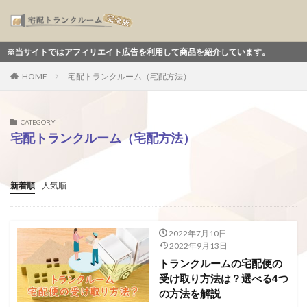
サイトではアフィリエイト広告を利用して商品を紹介しています。
HOME
宅配トランクルーム（宅配方法）
CATEGORY
宅配トランクルーム（宅配方法）
新着順
人気順
2022年7月10日
2022年9月13日
トランクルームの宅配便の
受け取り方法は？選べる4つ
の方法を解説