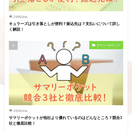
294View
キュラーズは引き落としが便利？振込先は？支払いについて詳し
く解説！
サマリーポケット
284View
サマリーポケットが他社より優れているのはどんなところ？競合3
社と徹底比較！