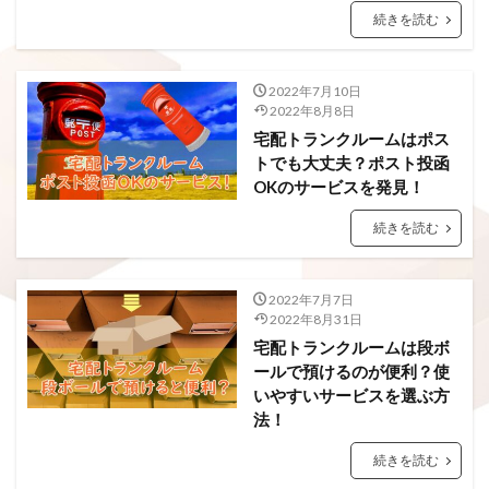
続きを読む
2022年7月10日
2022年8月8日
宅配トランクルームはポス
トでも大丈夫？ポスト投函
OKのサービスを発見！
続きを読む
2022年7月7日
2022年8月31日
宅配トランクルームは段ボ
ールで預けるのが便利？使
いやすいサービスを選ぶ方
法！
続きを読む