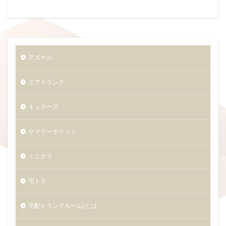
アズケル
エアトランク
キュラーズ
サマリーポケット
ミニクラ
宅トラ
宅配トランクルーム(とは