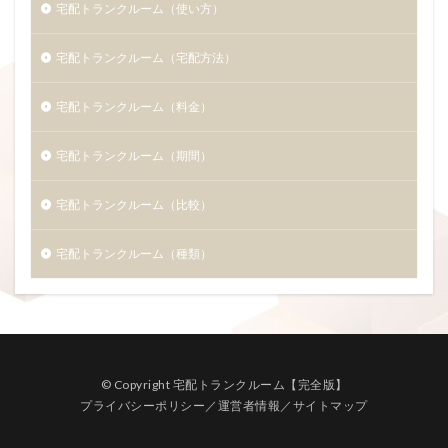
宅配トランクルーム（使い方）
宅配トランクルーム（宅配方法）
宅配トランクルーム（料金）
宅配トランクルーム（期間）
宅配トランクルーム（比較）
宅配トランクルーム（種類）
© Copyright 宅配トランクルーム【完全版】
プライバシーポリシー／運営者情報
／
サイトマップ