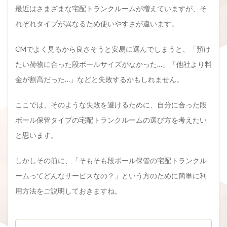
最近はさまざまな宅配トランクルームが増えていますが、そ
れぞれタイプが異なるため使いやすさが違います。
CMでよく見るから良さそうと安易に選んでしまうと、「預け
たい荷物に合った段ボールサイズがなかった…」「他社より料
金が割高だった…」などと失敗するかもしれません。
ここでは、そのような失敗を避けるために、自分に合った段
ボール保管タイプの宅配トランクルームの選び方を考えたい
と思います。
しかしその前に、「そもそも段ボール保管の宅配トランクル
ームってどんなサービスなの？」という方のために簡単に利
用方法をご説明しておきますね。