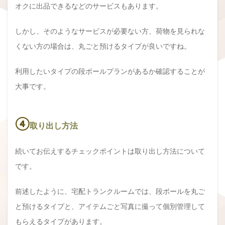
オクに出品できるなどのサービスもあります。
しかし、そのようなサービスが必要ない方、荷物を見られな
くない方の場合は、丸ごと預けるタイプが良いですね。
利用したいタイプの段ボールプランがあるか確認することが
大事です。
④
取り出し方法
続いてお伝えするチェックポイントは取り出し方法について
です。
前述したように、宅配トランクルームでは、段ボールを丸ご
と預けるタイプと、アイテムごと写真に撮って個別管理して
もらえるタイプがあります。