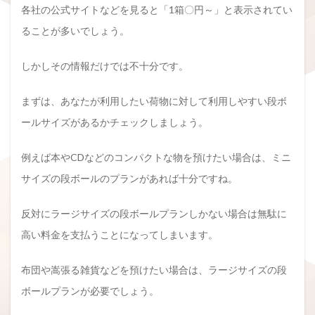
各社の公式サイトなどを見ると「1箱〇円～」と表示されてい
ることが多いでしょう。
しかしその情報だけでは不十分です。
まずは、あなたが利用したい荷物に対して利用しやすい段ボ
ールサイズがあるかチェックしましょう。
例えば本やCDなどのコンパクトな物を預けたい場合は、ミニ
サイズの段ボールのプランがあれば十分ですね。
反対にラージサイズの段ボールプランしかない場合は無駄に
高い料金を支払うことになってしまいます。
布団や嵩張る雑貨などを預けたい場合は、ラージサイズの段
ボールプランが必要でしょう。