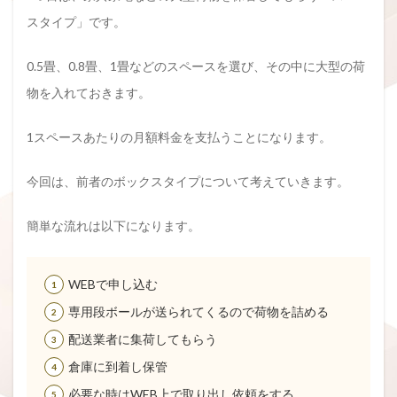
スタイプ」です。
0.5畳、0.8畳、1畳などのスペースを選び、その中に大型の荷
物を入れておきます。
1スペースあたりの月額料金を支払うことになります。
今回は、前者のボックスタイプについて考えていきます。
簡単な流れは以下になります。
WEBで申し込む
専用段ボールが送られてくるので荷物を詰める
配送業者に集荷してもらう
倉庫に到着し保管
必要な時はWEB上で取り出し依頼をする