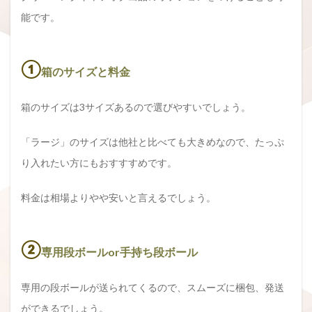
能です。
①
箱のサイズと料金
箱のサイズは3サイズあるので選びやすいでしょう。
「ラージ」のサイズは他社と比べても大きめなので、たっぷ
り入れたい方にもおすすすめです。
料金は相場よりやや安いと言えるでしょう。
②
専用段ボールor手持ち段ボール
専用の段ボールが送られてくるので、スムーズに梱包、発送
ができるでしょう。