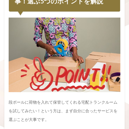
事！選ぶ5つのポイントを解説
段ボールに荷物を入れて保管してくれる宅配トランクルーム
を試してみたい！という方は、まず自分に合ったサービスを
選ぶことが大事です。