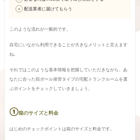
配送業者に届けてもらう
このような流れが一般的です。
自宅にいながら利用できることが大きなメリットと言えます
ね。
それではこのような基本情報を把握していただきながら、あ
なたに合った段ボール保管タイプの宅配トランクルームを選
ぶポイントをチェックしていきましょう。
①
箱のサイズと料金
はじめのチェックポイントは箱のサイズと料金です。