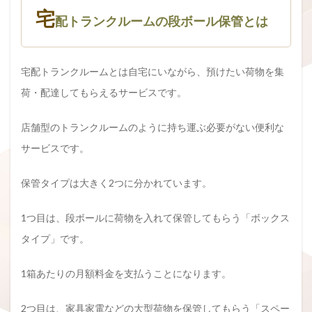
宅
配トランクルームの段ボール保管とは
宅配トランクルームとは自宅にいながら、預けたい荷物を集
荷・配達してもらえるサービスです。
店舗型のトランクルームのように持ち運ぶ必要がない便利な
サービスです。
保管タイプは大きく2つに分かれています。
1つ目は、段ボールに荷物を入れて保管してもらう「ボックス
タイプ」です。
1箱あたりの月額料金を支払うことになります。
2つ目は、家具家電などの大型荷物を保管してもらう「スペー