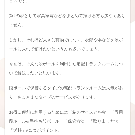
ビスです。
第2の家として家具家電などをまとめて預ける方も少なくあり
ません。
しかし、それほど大きな荷物ではなく、衣類や本などを段ボ
ールに入れて預けたいという方も多いでしょう。
今回は、そんな段ボールを利用した宅配トランクルームにつ
いて解説したいと思います。
段ボールで保管するタイプの宅配トランクルームは人気があ
り、さまざまなタイプのサービスがあります。
お得に便利に利用するためには「箱のサイズと料金」「専用
段ボールor手持ち段ボール」「保管方法」「取り出し方法」
「送料」の5つがポイント。