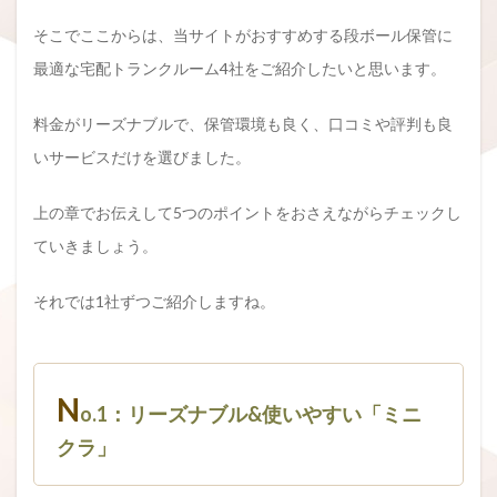
そこでここからは、当サイトがおすすめする段ボール保管に
最適な宅配トランクルーム4社をご紹介したいと思います。
料金がリーズナブルで、保管環境も良く、口コミや評判も良
いサービスだけを選びました。
上の章でお伝えして5つのポイントをおさえながらチェックし
ていきましょう。
それでは1社ずつご紹介しますね。
N
o.1：リーズナブル&使いやすい「ミニ
クラ」