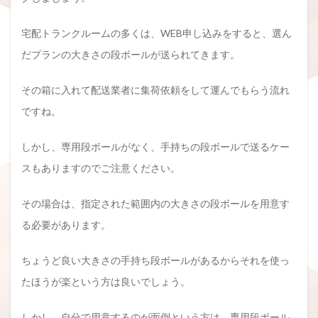
宅配トランクルームの多くは、WEB申し込みをすると、選ん
だプランの大きさの段ボールが送られてきます。
その箱に入れて配送業者に集荷依頼をして運んでもらう流れ
ですね。
しかし、専用段ボールがなく、手持ちの段ボールで送るケー
スもありますのでご注意ください。
その場合は、指定された範囲内の大きさの段ボールを用意す
る必要があります。
ちょうど良い大きさの手持ち段ボールがあるからそれを使っ
たほうが楽という方は良いでしょう。
しかし、自分で用意するのが面倒という方は、専用段ボール