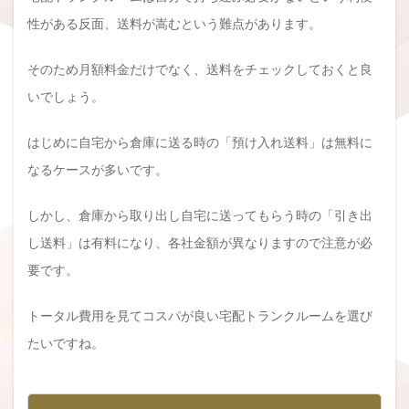
性がある反面、送料が嵩むという難点があります。
そのため月額料金だけでなく、送料をチェックしておくと良
いでしょう。
はじめに自宅から倉庫に送る時の「預け入れ送料」は無料に
なるケースが多いです。
しかし、倉庫から取り出し自宅に送ってもらう時の「引き出
し送料」は有料になり、各社金額が異なりますので注意が必
要です。
トータル費用を見てコスパが良い宅配トランクルームを選び
たいですね。