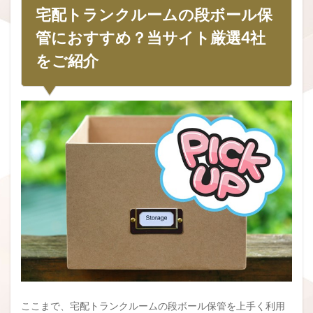
宅配トランクルームの段ボール保
管におすすめ？当サイト厳選4社
をご紹介
ここまで、宅配トランクルームの段ボール保管を上手く利用