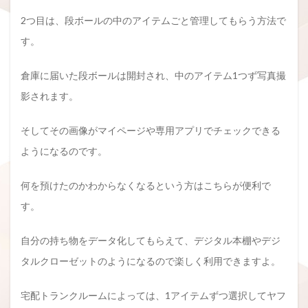
2つ目は、段ボールの中のアイテムごと管理してもらう方法で
す。
倉庫に届いた段ボールは開封され、中のアイテム1つず写真撮
影されます。
そしてその画像がマイページや専用アプリでチェックできる
ようになるのです。
何を預けたのかわからなくなるという方はこちらが便利で
す。
自分の持ち物をデータ化してもらえて、デジタル本棚やデジ
タルクローゼットのようになるので楽しく利用できますよ。
宅配トランクルームによっては、1アイテムずつ選択してヤフ