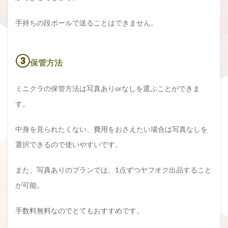
手持ちの段ボールで送ることはできません。
③
保管方法
ミニクラの保管方法は写真ありorなしを選ぶことができま
す。
中身を見られたくない、費用をおさえたい場合は写真なしを
選択できるので使いやすいです。
また、写真ありのプランでは、1点ずつヤフオク出品すること
が可能。
手数料無料なのでとてもおすすめです。