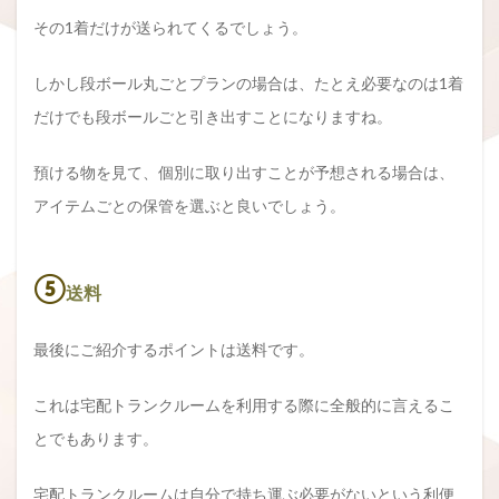
その1着だけが送られてくるでしょう。
しかし段ボール丸ごとプランの場合は、たとえ必要なのは1着
だけでも段ボールごと引き出すことになりますね。
預ける物を見て、個別に取り出すことが予想される場合は、
アイテムごとの保管を選ぶと良いでしょう。
⑤
送料
最後にご紹介するポイントは送料です。
これは宅配トランクルームを利用する際に全般的に言えるこ
とでもあります。
宅配トランクルームは自分で持ち運ぶ必要がないという利便