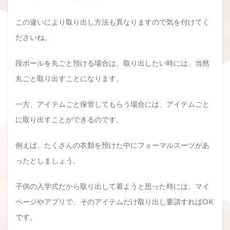
この違いにより取り出し方法も異なりますので気を付けてく
ださいね。
段ボールを丸ごと預ける場合は、取り出したい時には、当然
丸ごと取り出すことになります。
一方、アイテムごと保管してもらう場合には、アイテムごと
に取り出すことができるのです。
例えば、たくさんの衣類を預けた中にフォーマルスーツがあ
ったとしましょう。
子供の入学式だから取り出して着ようと思った時には、マイ
ページやアプリで、そのアイテムだけ取り出し要請すればOK
です。