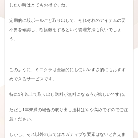
したい時はとてもお得ですね。
定期的に段ボールごと取り出して、それぞれのアイテムの要
不要を確認し、断捨離をするという管理方法も良いでしょ
う。
このように、ミニクラは金額的にも使いやすさ的にもおすす
めできるサービスです。
特に1年以上で取り出し送料が無料になる点が嬉しいですね。
ただし1年未満の場合の取り出し送料はやや高めですのでご注
意ください。
しかし、それ以外の点ではネガティブな要素はないと言えま