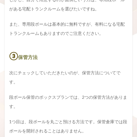
がある宅配トランクルームを選びたいですね。
また、専用段ボールは基本的に無料ですが、有料になる宅配
トランクルームもありますのでご注意ください。
③
保管方法
次にチェックしていただきたいのが、保管方法についてで
す。
段ボール保管のボックスプランでは、2つの保管方法がありま
す。
1つ目は、段ボールを丸ごと預ける方法です。保管倉庫では段
ボールを開封されることはありません。