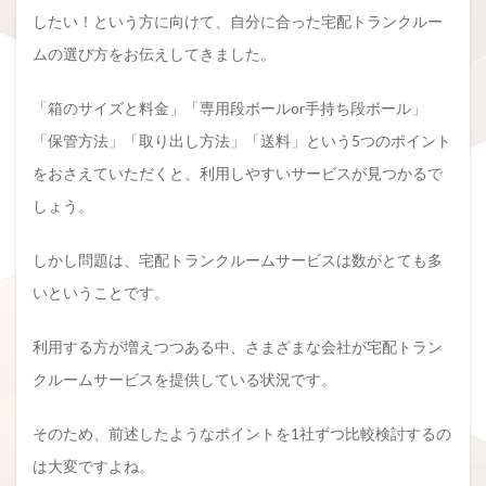
したい！という方に向けて、自分に合った宅配トランクルー
ムの選び方をお伝えしてきました。
「箱のサイズと料金」「専用段ボールor手持ち段ボール」
「保管方法」「取り出し方法」「送料」という5つのポイント
をおさえていただくと、利用しやすいサービスが見つかるで
しょう。
しかし問題は、宅配トランクルームサービスは数がとても多
いということです。
利用する方が増えつつある中、さまざまな会社が宅配トラン
クルームサービスを提供している状況です。
そのため、前述したようなポイントを1社ずつ比較検討するの
は大変ですよね。