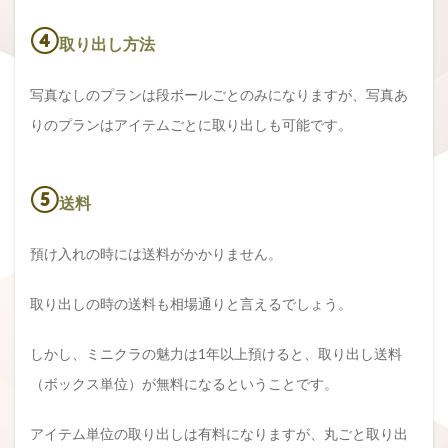
④
取り出し方法
写真なしのプランは段ボールごとのみになりますが、写真あ
りのプランはアイテムごとに取り出しも可能です。
⑤
送料
預け入れの時には送料がかかりません。
取り出しの時の送料も相場通りと言えるでしょう。
しかし、ミニクラの魅力は1年以上預けると、取り出し送料
（ボックス単位）が無料になるということです。
アイテム単位の取り出しは有料になりますが、丸ごと取り出