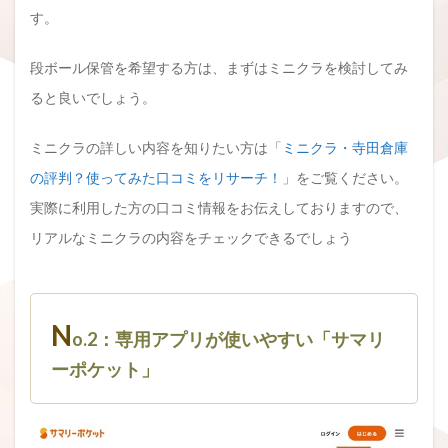
す。
段ボール保管を希望する方は、まずはミニクラを検討してみ
ると良いでしょう。
ミニクラの詳しい内容を知りたい方は「
ミニクラ・寺田倉庫
の評判？使ってみた口コミをリサーチ！
」をご覧ください。
実際に利用した方の口コミ情報をお伝えしておりますので、
リアルなミニクラの内容をチェックできるでしょう
N
o.2：専用アプリが使いやすい「サマリ
ーポケット」