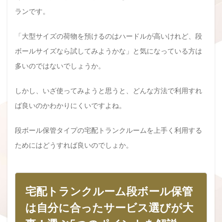
ランです。
「大型サイズの荷物を預けるのはハードルが高いけれど、段
ボールサイズなら試してみようかな」と気になっている方は
多いのではないでしょうか。
しかし、いざ使ってみようと思うと、どんな方法で利用すれ
ば良いのかわかりにくいですよね。
段ボール保管タイプの宅配トランクルームを上手く利用する
ためにはどうすれば良いのでしょか。
宅配トランクルーム段ボール保管
は自分に合ったサービス選びが大