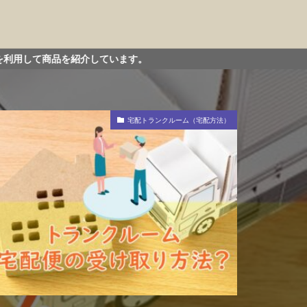
しています。
宅配トランクルーム（宅配方法）