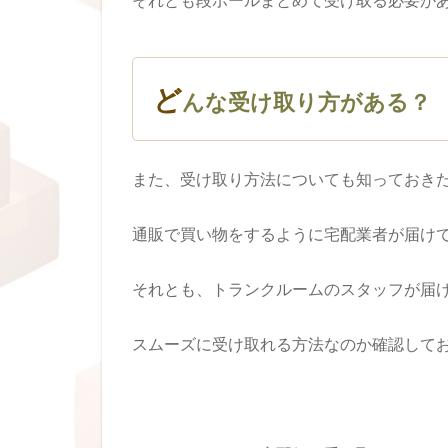
ど
んな受け取り方がある？
また、受け取り方法についても知っておき
通販で買い物をするように宅配業者が届け
それとも、トランクルームのスタッフが届
スムーズに受け取れる方法なのか確認して