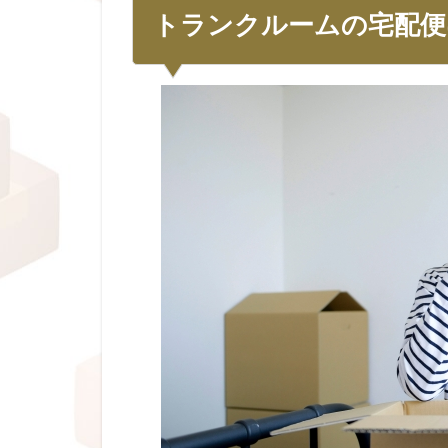
トランクルームの宅配便