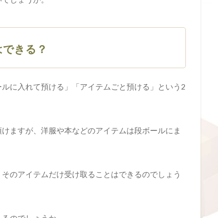
はできる？
ールに入れて預ける」「アイテムごと預ける」という2
預けますが、洋服や本などのアイテムは段ボールにま
、そのアイテムだけ受け取ることはできるのでしょう
あるのでしょうか。