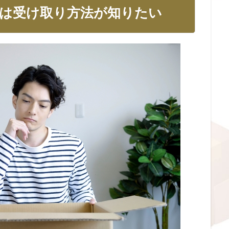
は受け取り方法が知りたい