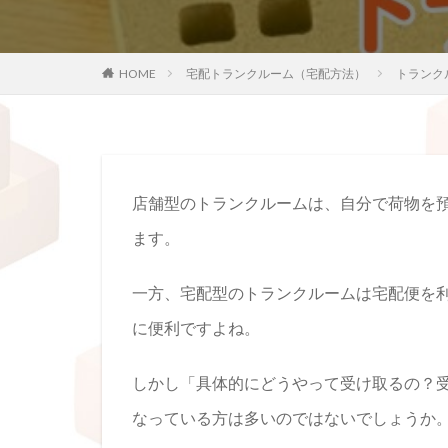
HOME
宅配トランクルーム（宅配方法）
トランク
店舗型のトランクルームは、自分で荷物を
ます。
一方、宅配型のトランクルームは宅配便を
に便利ですよね。
しかし「具体的にどうやって受け取るの？
なっている方は多いのではないでしょうか