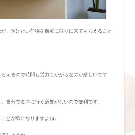
のが、預けたい荷物を自宅に取りに来てもらえること
。
もらえるので時間も労力もかからなのが嬉しいです
も、自分で倉庫に行く必要がないので便利です。
うことが気になりますよね。
いでしょうか。