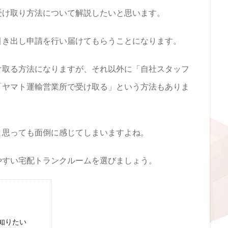
受け取り方法について解説したいと思います。
引き出し申請を行い届けてもらうことになります。
け取る方法になりますが、それ以外に「自社スタッフ
「ヤマト運輸営業所で受け取る」という方法もありま
と思っても面倒に感じてしまいますよね。
やすい宅配トランクルームを選びましょう。
知りたい