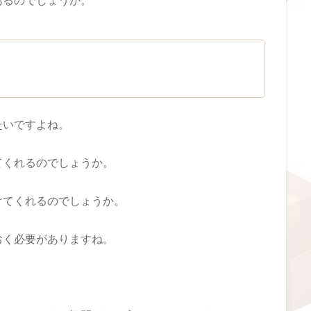
たいですよね。
てくれるのでしょうか。
けてくれるのでしょうか。
おく必要がありますね。