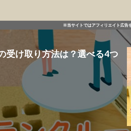
※当サイトではアフィリエイト広告を利用して商品を紹介
の受け取り方法は？選べる4つ