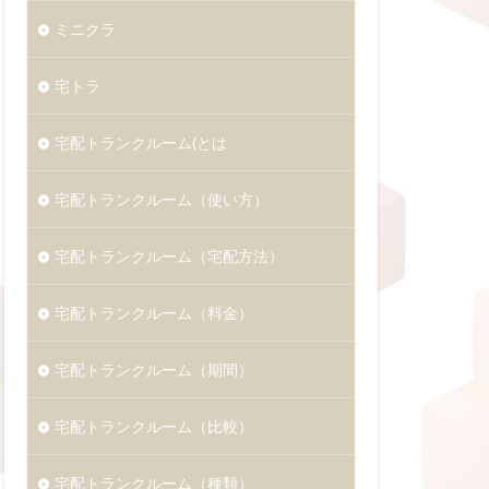
ミニクラ
宅トラ
宅配トランクルーム(とは
宅配トランクルーム（使い方）
宅配トランクルーム（宅配方法）
宅配トランクルーム（料金）
宅配トランクルーム（期間）
宅配トランクルーム（比較）
宅配トランクルーム（種類）