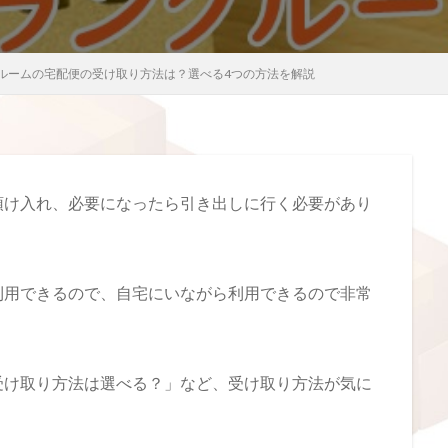
ルームの宅配便の受け取り方法は？選べる4つの方法を解説
預け入れ、必要になったら引き出しに行く必要があり
利用できるので、自宅にいながら利用できるので非常
受け取り方法は選べる？」など、受け取り方法が気に
。