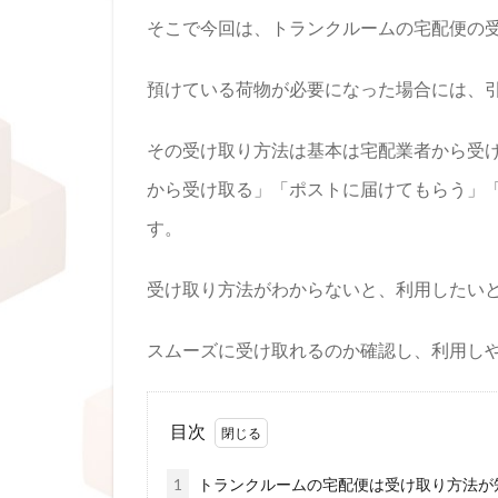
そこで今回は、トランクルームの宅配便の
預けている荷物が必要になった場合には、
その受け取り方法は基本は宅配業者から受
から受け取る」「ポストに届けてもらう」
す。
受け取り方法がわからないと、利用したい
スムーズに受け取れるのか確認し、利用し
目次
1
トランクルームの宅配便は受け取り方法が