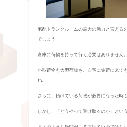
宅配トランクルームの最大の魅力と言える
でしょう。
倉庫に荷物を持って行く必要はありません
小型荷物も大型荷物も、自宅に集荷に来て
ね。
さらに、預けている荷物が必要になった時
しかし、「どうやって受け取るのか」とい
以下のような疑問がある方は多いのではな