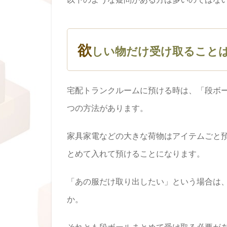
欲
しい物だけ受け取ること
宅配トランクルームに預ける時は、「段ボ
つの方法があります。
家具家電などの大きな荷物はアイテムごと
とめて入れて預けることになります。
「あの服だけ取り出したい」という場合は
か。
それとも段ボールまとめて受け取る必要が