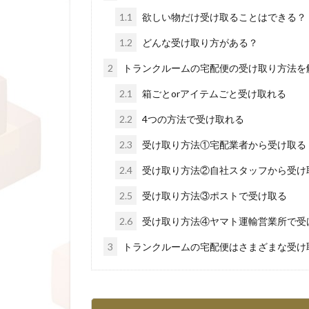
1.1
欲しい物だけ受け取ることはできる？
1.2
どんな受け取り方がある？
2
トランクルームの宅配便の受け取り方法を
2.1
箱ごとorアイテムごと受け取れる
2.2
4つの方法で受け取れる
2.3
受け取り方法①宅配業者から受け取る
2.4
受け取り方法②自社スタッフから受け
2.5
受け取り方法③ポストで受け取る
2.6
受け取り方法④ヤマト運輸営業所で受
3
トランクルームの宅配便はさまざまな受け