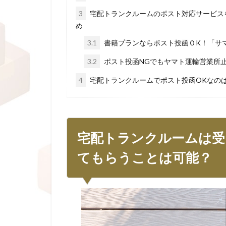
3
宅配トランクルームのポスト対応サービス
め
3.1
書籍プランならポスト投函ＯK！「サ
3.2
ポスト投函NGでもヤマト運輸営業所
4
宅配トランクルームでポスト投函OKなの
宅配トランクルームは受
てもらうことは可能？