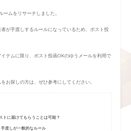
ルームをリサーチしました。
業者が手渡しするルールになっているため、ポスト投
。
アイテムに限り、ポスト投函OKのゆうメールを利用で
ムをお探しの方は、ぜひ参考にしてください。
ストに届けてもらうことは可能？
！手渡しが一般的なルール