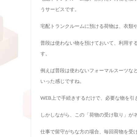
うサービスです。
宅配トランクルームに預ける荷物は、衣類
普段は使わない物を預けておいて、利用す
す。
例えば普段は使わないフォーマルスーツな
いった感じですね。
WEB上で手続きするだけで、必要な物を引
しかしながら、この「荷物の受け取り」が
仕事で留守がちな方の場合、毎回荷物を受