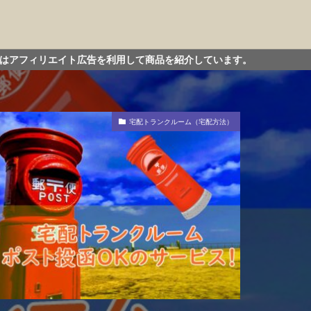
利用して商品を紹介しています。
宅配トランクルーム（宅配方法）