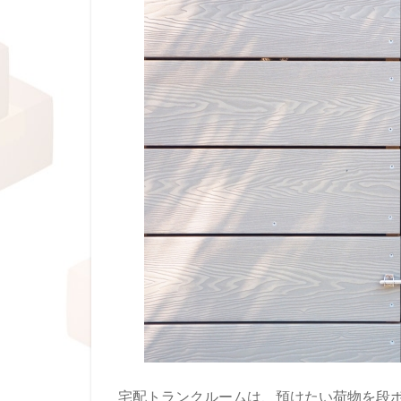
宅配トランクルームは、預けたい荷物を段