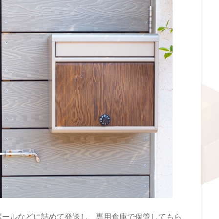
ボールなどに詰めて発送し、専用倉庫で保管してもら