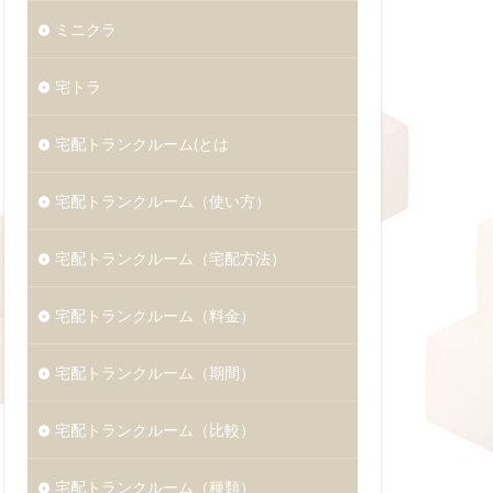
ミニクラ
宅トラ
宅配トランクルーム(とは
宅配トランクルーム（使い方）
宅配トランクルーム（宅配方法）
宅配トランクルーム（料金）
宅配トランクルーム（期間）
宅配トランクルーム（比較）
宅配トランクルーム（種類）