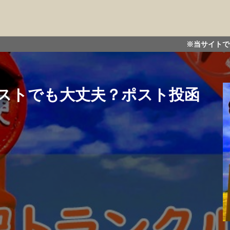
※当サイトではアフィリエイト広告を
ストでも大丈夫？ポスト投函