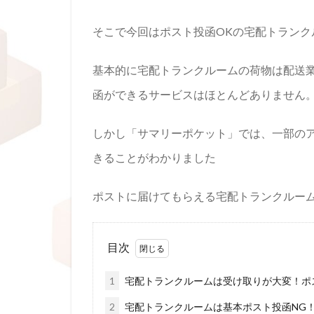
そこで今回はポスト投函OKの宅配トランク
基本的に宅配トランクルームの荷物は配送
函ができるサービスはほとんどありません
しかし「サマリーポケット」では、一部の
きることがわかりました
ポストに届けてもらえる宅配トランクルー
目次
1
宅配トランクルームは受け取りが大変！ポ
2
宅配トランクルームは基本ポスト投函NG