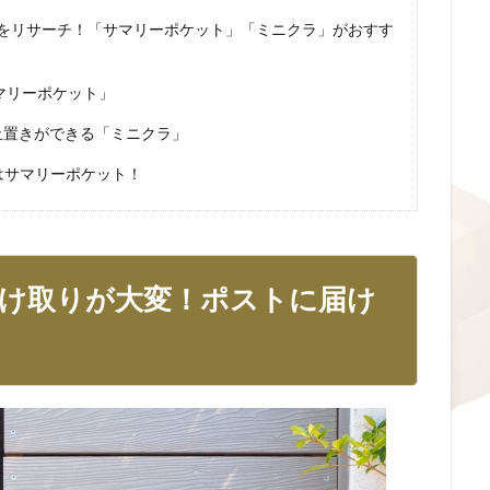
をリサーチ！「サマリーポケット」「ミニクラ」がおすす
マリーポケット」
止置きができる「ミニクラ」
はサマリーポケット！
け取りが大変！ポストに届け