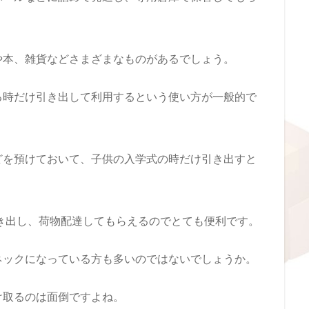
や本、雑貨などさまざまなものがあるでしょう。
る時だけ引き出して利用するという使い方が一般的で
どを預けておいて、子供の入学式の時だけ引き出すと
き出し、荷物配達してもらえるのでとても便利です。
ネックになっている方も多いのではないでしょうか。
け取るのは面倒ですよね。