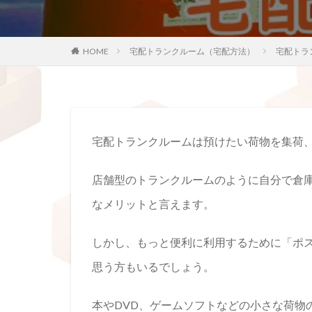
HOME
宅配トランクルーム（宅配方法）
宅配トラ
宅配トランクルームは預けたい荷物を集荷
店舗型のトランクルームのように自分で倉
なメリットと言えます。
しかし、もっと便利に利用するために「ポ
思う方もいるでしょう。
本やDVD、ゲームソフトなどの小さな荷物