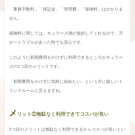
「事務手数料」「保証金」「管理費」「保険料」はかかりま
せん。
保険料に関しては、キュラーズ側が負担してくれるので、万
が一トラブルがあった時でも安心です。
このように初期費用をかけずに利用できるところがキュラー
ズの1つ目のメリットです。
「初期費用をかけずに気軽に始めたい」という方に嬉しいト
ランクルームと言えますね。
メ
リット②無駄なく利用できてコスパが良い
2つ目のメリットは無駄なく利用できるからコスパが良いとい