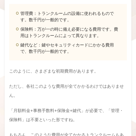
管理費：トランクルームの設備に使われるもので
す。数千円が一般的です。
保険料：万が一の時に備え必要になる費用です。費
用はトランクルームによって異なります。
鍵代など：鍵やセキュリティカードにかかる費用
で、数千円が一般的です。
このように、さまざまな初期費用があります。
ただし、各社このような費用が全てかかるわけではありませ
ん。
「月額料金+事務手数料+保険金+鍵代」が必要で、「管理・
保険料」は不要といった形ですね。
もちろん、このような費用が全てかかるトランクルームもあ