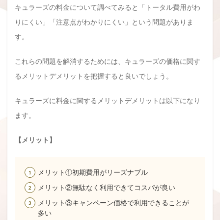
キュラーズの料金について調べてみると「トータル費用がわ
りにくい」「注意点がわかりにくい」という問題がありま
す。
これらの問題を解消するためには、キュラーズの価格に関す
るメリットデメリットを把握すると良いでしょう。
キュラーズに料金に関するメリットデメリットは以下になり
ます。
【メリット】
メリット①初期費用がリーズナブル
メリット②無駄なく利用できてコスパが良い
メリット③キャンペーン価格で利用できることが
多い