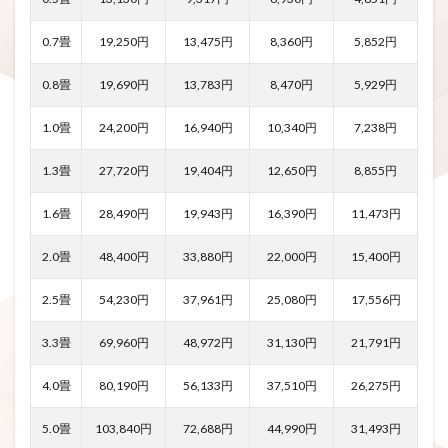
0.7畳
19,250円
13,475円
8,360円
5,852円
0.8畳
19,690円
13,783円
8,470円
5,929円
1.0畳
24,200円
16,940円
10,340円
7,238円
1.3畳
27,720円
19,404円
12,650円
8,855円
1.6畳
28,490円
19,943円
16,390円
11,473円
2.0畳
48,400円
33,880円
22,000円
15,400円
2.5畳
54,230円
37,961円
25,080円
17,556円
3.3畳
69,960円
48,972円
31,130円
21,791円
4.0畳
80,190円
56,133円
37,510円
26,275円
5.0畳
103,840円
72,688円
44,990円
31,493円