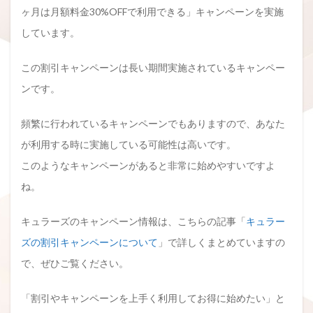
ヶ月は月額料金30%OFFで利用できる」キャンペーンを実施
しています。
この割引キャンペーンは長い期間実施されているキャンペー
ンです。
頻繁に行われているキャンペーンでもありますので、あなた
が利用する時に実施している可能性は高いです。
このようなキャンペーンがあると非常に始めやすいですよ
ね。
キュラーズのキャンペーン情報は、こちらの記事「
キュラー
ズの割引キャンペーンについて
」で詳しくまとめていますの
で、ぜひご覧ください。
「割引やキャンペーンを上手く利用してお得に始めたい」と