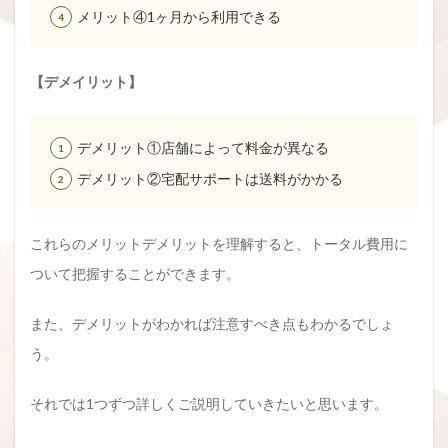
メリット④1ヶ月から利用できる
【デメイリット】
デメリット①店舗によって料金が異なる
デメリット②宅配サポートは送料がかかる
これらのメリットデメリットを理解すると、トータル費用に
ついて把握することができます。
また、デメリットがわかれば注意すべき点もわかるでしょ
う。
それでは1つずつ詳しくご説明していきたいと思います。