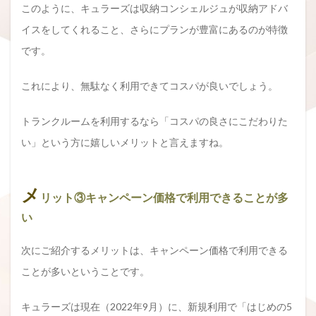
このように、キュラーズは収納コンシェルジュが収納アドバ
イスをしてくれること、さらにプランが豊富にあるのが特徴
です。
これにより、無駄なく利用できてコスパが良いでしょう。
トランクルームを利用するなら「コスパの良さにこだわりた
い」という方に嬉しいメリットと言えますね。
メ
リット③キャンペーン価格で利用できることが多
い
次にご紹介するメリットは、キャンペーン価格で利用できる
ことが多いということです。
キュラーズは現在（2022年9月）に、新規利用で「はじめの5