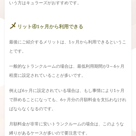
いう方はキュラーズがおすすめです。
メ
リット④1ヶ月から利用できる
最後にご紹介するメリットは、1ヶ月から利用できるというこ
とです。
一般的なトランクルームの場合は、最低利用期間が3～6ヶ月
程度に設定されていることが多いです。
例えば6ヶ月に設定されている場合は、もし事情により1ヶ月
で辞めることになっても、6ヶ月分の月額料金を支払わなけれ
ばならなくなるのです。
月額料金が非常に安いトランクルームの場合は、このような
縛りがあるケースが多いので要注意です。