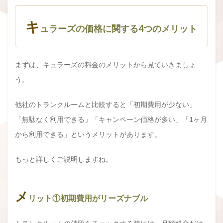
キ
ュラーズの価格に関する4つのメリット
まずは、キュラーズの料金のメリットから見ていきましょ
う。
他社のトランクルームと比較すると「初期費用が少ない」
「無駄なく利用できる」「キャンペーン価格が多い」「1ヶ月
から利用できる」というメリットがあります。
もっと詳しくご説明しますね。
メ
リット①初期費用がリーズナブル