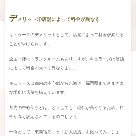
デ
メリット①店舗によって料金が異なる
キュラーズのデメリットとして、店舗によって料金が異なる
ことが挙げられます。
全国一律のトランクルームもありますが、キュラーズは店舗
によって料金が大きく異なります。
キュラーズは都内の中心部から北海道、福岡県までさまざま
な場所に店舗を構えています。
都内の中心部などは、どうしても土地代が高くなるため、料
金が高く設定されているのでしょう。
一例として「東新宿店」と「新大阪店」を比べてみましょ