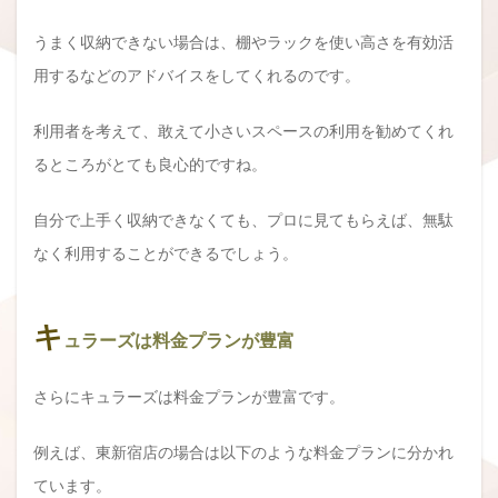
うまく収納できない場合は、棚やラックを使い高さを有効活
用するなどのアドバイスをしてくれるのです。
利用者を考えて、敢えて小さいスペースの利用を勧めてくれ
るところがとても良心的ですね。
自分で上手く収納できなくても、プロに見てもらえば、無駄
なく利用することができるでしょう。
キ
ュラーズは料金プランが豊富
さらにキュラーズは料金プランが豊富です。
例えば、東新宿店の場合は以下のような料金プランに分かれ
ています。