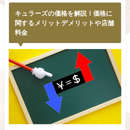
キュラーズの価格を解説！価格に
関するメリットデメリットや店舗
料金