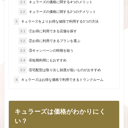
2.1
キュラーズの価格に関する4つのメリット
2.2
キュラーズの価格に関する2つのデメリット
3
キュラーズをよりお得な値段で利用する5つの方法
3.1
①お得に利用できる店舗を探す
3.2
②お得に利用できるプランを選ぶ
3.3
③キャンペーンの時期を狙う
3.4
④短期利用にもおすすめ
3.5
⑤宅配型は取り出し頻度が低いものがおすすめ
4
キュラーズはお得な価格で利用できるトランクルーム
キュラーズは価格がわかりにく
い？