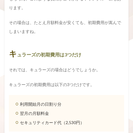
ります。
その場合は、たとえ月額料金が安くても、初期費用が嵩んで
しまいますね。
キ
ュラーズの初期費用は3つだけ
それでは、キュラーズの場合はどうでしょうか。
キュラーズの初期費用は以下の3つだけです。
利用開始月の日割り分
翌月の月額料金
セキュリティカード代（2,530円）