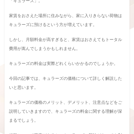
「キュラーズ」。
家賃をおさえた場所に住みながら、家に入りきらない荷物は
キュラーズに預けるという方が増えています。
しかし、月額料金が高すぎると、家賃はおさえてもトータル
費用が嵩んでしまうかもしれません。
キュラーズの料金は実際どれくらいかかるのでしょうか。
今回の記事では、キュラーズの価格について詳しく解説した
いと思います。
キュラーズの価格のメリット、デメリット、注意点などをご
説明していきますので、キュラーズの料金に関する理解が深
まるでしょう。