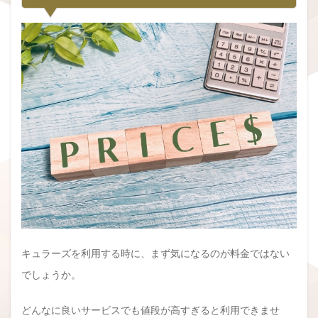
キュラーズを利用する時に、まず気になるのが料金ではない
でしょうか。
どんなに良いサービスでも値段が高すぎると利用できませ