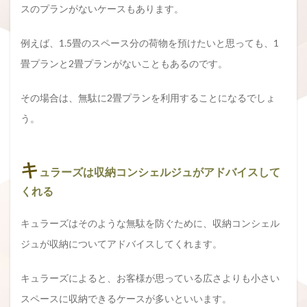
スのプランがないケースもあります。
例えば、1.5畳のスペース分の荷物を預けたいと思っても、1
畳プランと2畳プランがないこともあるのです。
その場合は、無駄に2畳プランを利用することになるでしょ
う。
キ
ュラーズは収納コンシェルジュがアドバイスして
くれる
キュラーズはそのような無駄を防ぐために、収納コンシェル
ジュが収納についてアドバイスしてくれます。
キュラーズによると、お客様が思っている広さよりも小さい
スペースに収納できるケースが多いといいます。