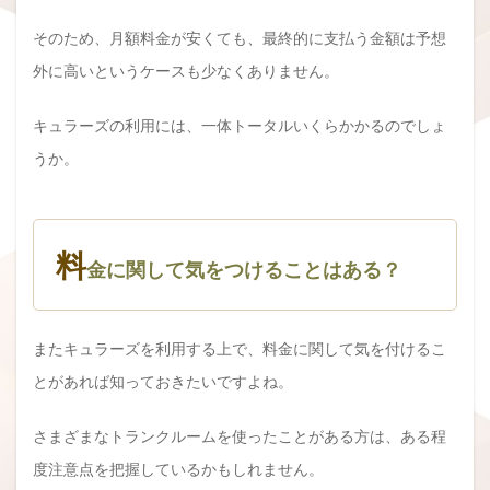
そのため、月額料金が安くても、最終的に支払う金額は予想
外に高いというケースも少なくありません。
キュラーズの利用には、一体トータルいくらかかるのでしょ
うか。
料
金に関して気をつけることはある？
またキュラーズを利用する上で、料金に関して気を付けるこ
とがあれば知っておきたいですよね。
さまざまなトランクルームを使ったことがある方は、ある程
度注意点を把握しているかもしれません。