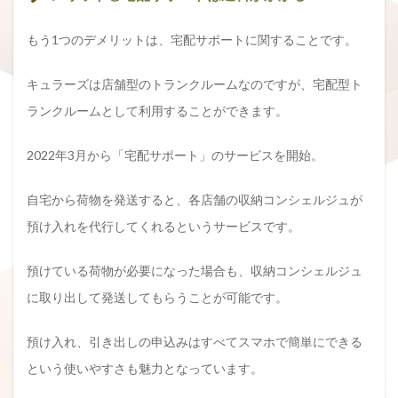
もう1つのデメリットは、宅配サポートに関することです。
キュラーズは店舗型のトランクルームなのですが、宅配型ト
ランクルームとして利用することができます。
2022年3月から「宅配サポート」のサービスを開始。
自宅から荷物を発送すると、各店舗の収納コンシェルジュが
預け入れを代行してくれるというサービスです。
預けている荷物が必要になった場合も、収納コンシェルジュ
に取り出して発送してもらうことが可能です。
預け入れ、引き出しの申込みはすべてスマホで簡単にできる
という使いやすさも魅力となっています。