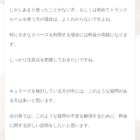
しかしあまり使ったことがない方、もしくは初めてトランク
ルームを使う方の場合は、よくわからないですよね。
特に大きなスペースを利用する場合には料金が高額になりま
す。
しっかり注意点を把握しておきたいですね。
キュラーズを検討している方の中には、このような疑問があ
る方は多いと思います。
次の章では、このような疑問や不安を解消するために、料金
に関する詳しい説明をしたいと思います。