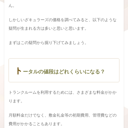
ん。
しかしいざキュラーズの価格を調べてみると、以下のような
疑問が生まれる方は多いと思いと思います。
まずはこの疑問から掘り下げてみましょう。
ト
ータルの値段はどれくらいになる？
トランクルームを利用するためには、さまざまな料金がかか
ります。
月額料金だけでなく、敷金礼金等の初期費用、管理費などの
費用がかかることもあります。