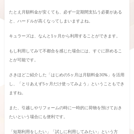
たとえ月額料金が安くても、必ず一定期間支払う必要がある
と、ハードルが高くなってしまいますよね。
キュラーズは、なんと1ヶ月から利用することができます。
もし利用してみて不都合を感じた場合には、すぐに辞めるこ
とが可能です。
さきほどご紹介した「はじめの5ヶ月は月額料金30%」を活用
し、「とりあえず5ヶ月だけ使ってみよう」ということもでき
ますね。
また、引越しやリフォームの時に一時的に荷物を預けておき
たいという場合にも便利です。
「短期利用をしたい」「試しに利用してみたい」という方