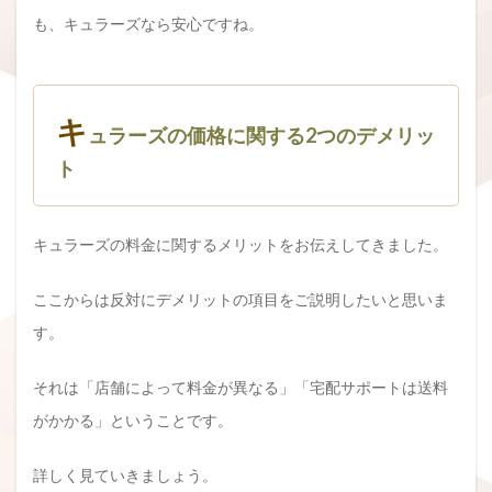
も、キュラーズなら安心ですね。
キ
ュラーズの価格に関する2つのデメリッ
ト
キュラーズの料金に関するメリットをお伝えしてきました。
ここからは反対にデメリットの項目をご説明したいと思いま
す。
それは「店舗によって料金が異なる」「宅配サポートは送料
がかかる」ということです。
詳しく見ていきましょう。