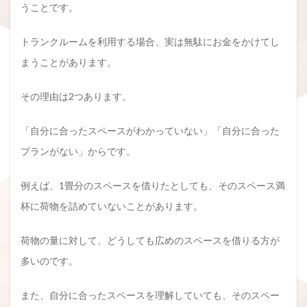
うことです。
トランクルームを利用する場合、実は無駄にお金をかけてし
まうことがあります。
その理由は2つあります。
「自分に合ったスペースがわかっていない」「自分に合った
プランがない」からです。
例えば、1畳分のスペースを借りたとしても、そのスペース満
杯に荷物を詰めていないことがあります。
荷物の量に対して、どうしても広めのスペースを借りる方が
多いのです。
また、自分に合ったスペースを理解していても、そのスペー