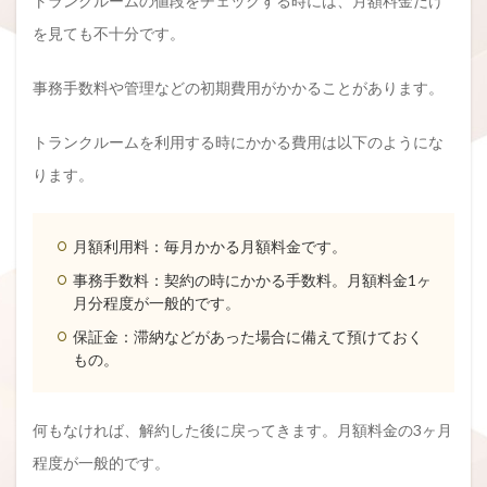
トランクルームの値段をチェックする時には、月額料金だけ
を見ても不十分です。
事務手数料や管理などの初期費用がかかることがあります。
トランクルームを利用する時にかかる費用は以下のようにな
ります。
月額利用料：毎月かかる月額料金です。
事務手数料：契約の時にかかる手数料。月額料金1ヶ
月分程度が一般的です。
保証金：滞納などがあった場合に備えて預けておく
もの。
何もなければ、解約した後に戻ってきます。月額料金の3ヶ月
程度が一般的です。