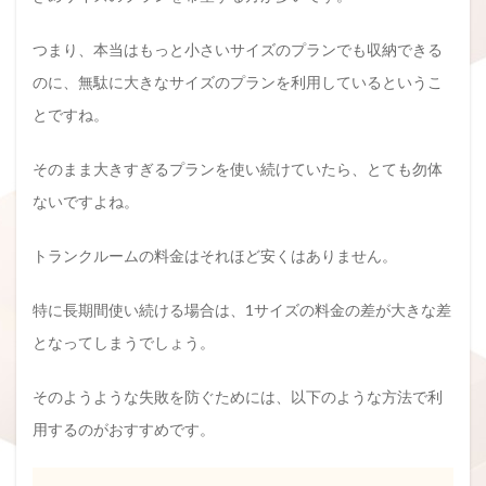
つまり、本当はもっと小さいサイズのプランでも収納できる
のに、無駄に大きなサイズのプランを利用しているというこ
とですね。
そのまま大きすぎるプランを使い続けていたら、とても勿体
ないですよね。
トランクルームの料金はそれほど安くはありません。
特に長期間使い続ける場合は、1サイズの料金の差が大きな差
となってしまうでしょう。
そのようような失敗を防ぐためには、以下のような方法で利
用するのがおすすめです。