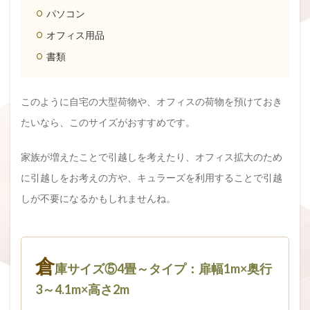
パソコン
オフィス用品
書類
このように自宅の大型荷物や、オフィスの荷物を預けておき
たいなら、このサイズがおすすめです。
家族が増えたことで引越しを考えたり、オフィス拡大のため
に引越しをお考えの方や、キュラーズを利用することで引越
しが不要になるかもしれませんね。
倉
庫サイズ⑤4畳～タイプ：扉幅1m×奥行
3～4.1m×高さ2m