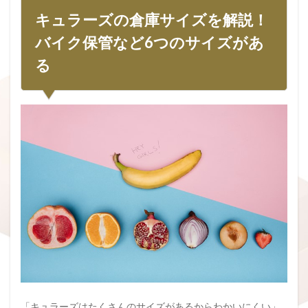
キュラーズの倉庫サイズを解説！
バイク保管など6つのサイズがあ
る
「キュラーズはたくさんのサイズがあるからわかいにくい」