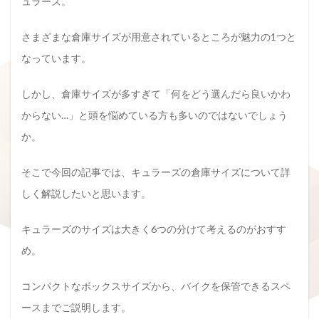
ュラーズ。
さまざまな倉庫サイズが用意されているところが魅力の1つと
なっています。
しかし、倉庫サイズが多すぎて「何をどう選んだら良いかわ
からない…」と頭を悩めている方も多いのではないでしょう
か。
そこで今回の記事では、キュラーズの倉庫サイズについて詳
しく解説したいと思います。
キュラーズのサイズは大きく6つの分けて考えるのがおすす
め。
コンパクトなボックスサイズから、バイクを保管できるスペ
ースまでご説明します。