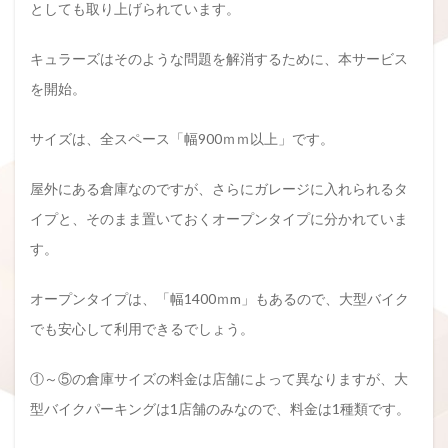
としても取り上げられています。
キュラーズはそのような問題を解消するために、本サービス
を開始。
サイズは、全スペース「幅900ｍｍ以上」です。
屋外にある倉庫なのですが、さらにガレージに入れられるタ
イプと、そのまま置いておくオープンタイプに分かれていま
す。
オープンタイプは、「幅1400ｍm」もあるので、大型バイク
でも安心して利用できるでしょう。
①～⑤の倉庫サイズの料金は店舗によって異なりますが、大
型バイクパーキングは1店舗のみなので、料金は1種類です。