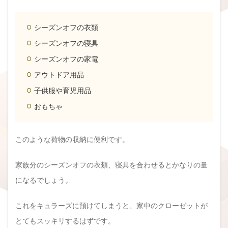
シーズンオフの衣類
シーズンオフの寝具
シーズンオフの家電
アウトドア用品
子供服や育児用品
おもちゃ
このような荷物の収納に便利です。
家族分のシーズンオフの衣類、寝具を合わせるとかなりの量
になるでしょう。
これをキュラーズに預けてしまうと、家中のクローゼットが
とてもスッキリするはずです。