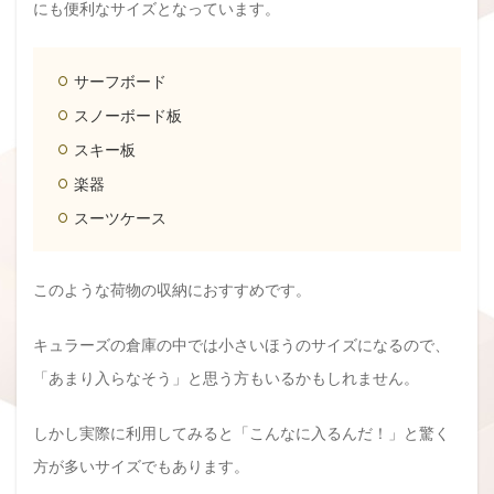
にも便利なサイズとなっています。
サーフボード
スノーボード板
スキー板
楽器
スーツケース
このような荷物の収納におすすめです。
キュラーズの倉庫の中では小さいほうのサイズになるので、
「あまり入らなそう」と思う方もいるかもしれません。
しかし実際に利用してみると「こんなに入るんだ！」と驚く
方が多いサイズでもあります。