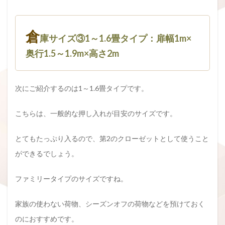
倉
庫サイズ③1～1.6畳タイプ：扉幅1m×
奥行1.5～1.9m×高さ2m
次にご紹介するのは1～1.6畳タイプです。
こちらは、一般的な押し入れが目安のサイズです。
とてもたっぷり入るので、第2のクローゼットとして使うこと
ができるでしょう。
ファミリータイプのサイズですね。
家族の使わない荷物、シーズンオフの荷物などを預けておく
のにおすすめです。