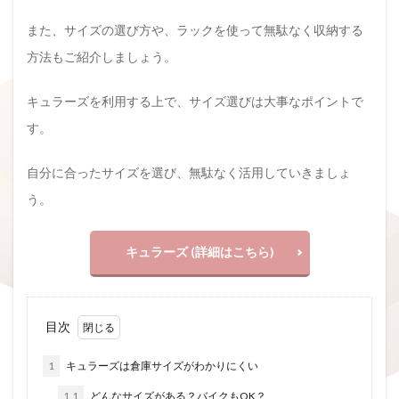
また、サイズの選び方や、ラックを使って無駄なく収納する
方法もご紹介しましょう。
キュラーズを利用する上で、サイズ選びは大事なポイントで
す。
自分に合ったサイズを選び、無駄なく活用していきましょ
う。
キュラーズ (詳細はこちら)
目次
1
キュラーズは倉庫サイズがわかりにくい
1.1
どんなサイズがある？バイクもOK？