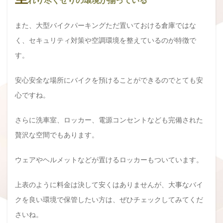
また、大型バイクパーキングただ置いておける倉庫ではな
く、セキュリティ対策や空調環境を整えているのが特徴で
す。
安心安全な場所にバイクを預けることができるのでとても安
心ですね。
さらに洗車室、ロッカー、電源コンセントなども完備された
贅沢な空間でもあります。
ウェアやヘルメットなどが置けるロッカーもついています。
上表のように料金は決して安くはありませんが、大事なバイ
クを良い環境で保管したい方は、ぜひチェックしてみてくだ
さいね。