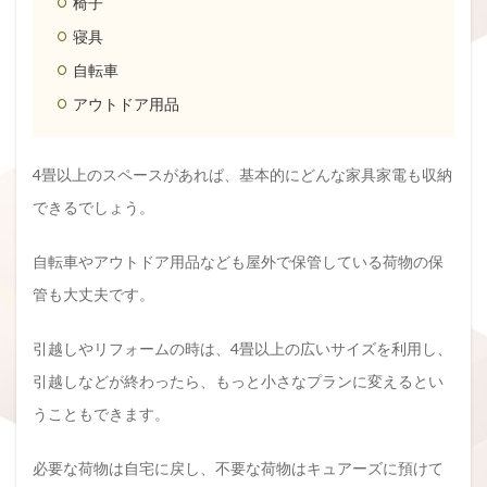
椅子
寝具
自転車
アウトドア用品
4畳以上のスペースがあれば、基本的にどんな家具家電も収納
できるでしょう。
自転車やアウトドア用品なども屋外で保管している荷物の保
管も大丈夫です。
引越しやリフォームの時は、4畳以上の広いサイズを利用し、
引越しなどが終わったら、もっと小さなプランに変えるとい
うこともできます。
必要な荷物は自宅に戻し、不要な荷物はキュアーズに預けて