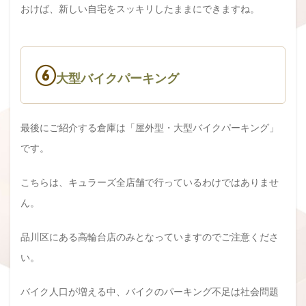
おけば、新しい自宅をスッキリしたままにできますね。
⑥
大型バイクパーキング
最後にご紹介する倉庫は「屋外型・大型バイクパーキング」
です。
こちらは、キュラーズ全店舗で行っているわけではありませ
ん。
品川区にある高輪台店のみとなっていますのでご注意くださ
い。
バイク人口が増える中、バイクのパーキング不足は社会問題