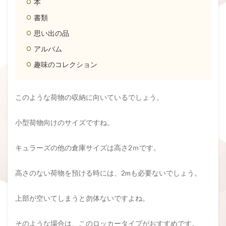
本
書類
思い出の品
アルバム
趣味のコレクション
このような荷物の収納に向いているでしょう。
小型荷物向けのサイズですね。
キュラーズの他の倉庫サイズは高さ2ｍです。
高さのない荷物を預ける時には、2mも必要ないでしょう。
上部が空いてしまうと勿体ないですよね。
そのような場合は、このロッカータイプがおすすめです。