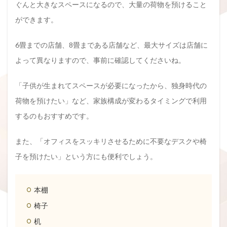
ぐんと大きなスペースになるので、大量の荷物を預けること
ができます。
6畳までの店舗、8畳まである店舗など、最大サイズは店舗に
よって異なりますので、事前に確認してくださいね。
「子供が生まれてスペースが必要になったから、独身時代の
荷物を預けたい」など、家族構成が変わるタイミングで利用
するのもおすすめです。
また、「オフィスをスッキリさせるために不要なデスクや椅
子を預けたい」という方にも便利でしょう。
本棚
椅子
机