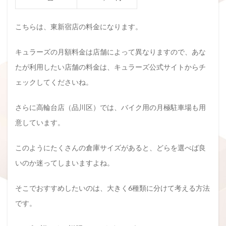
こちらは、東新宿店の料金になります。
キュラーズの月額料金は店舗によって異なりますので、あな
たが利用したい店舗の料金は、キュラーズ公式サイトからチ
ェックしてくださいね。
さらに高輪台店（品川区）では、バイク用の月極駐車場も用
意しています。
このようにたくさんの倉庫サイズがあると、どらを選べば良
いのか迷ってしまいますよね。
そこでおすすめしたいのは、大きく6種類に分けて考える方法
です。