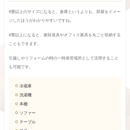
4畳以上のサイズになると、倉庫というよりも、部屋をイメー
ジしたほうがわかりやすいですね。
4畳以上になると、家財道具やオフィス家具を丸ごと収納する
こともできます。
引越しやリフォームの時の一時保管場所として活用すること
も可能です。
冷蔵庫
洗濯機
本棚
ソファー
テーブル