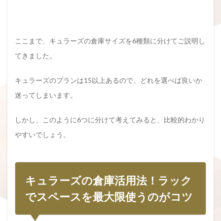
ここまで、キュラーズの倉庫サイズを6種類に分けてご説明し
てきました。
キュラーズのプランは15以上あるので、どれを選べば良いか
迷ってしまいます。
しかし、このように6つに分けて考えてみると、比較的わかり
やすいでしょう。
キュラーズの倉庫活用法！ラック
でスペースを最大限使うのがコツ