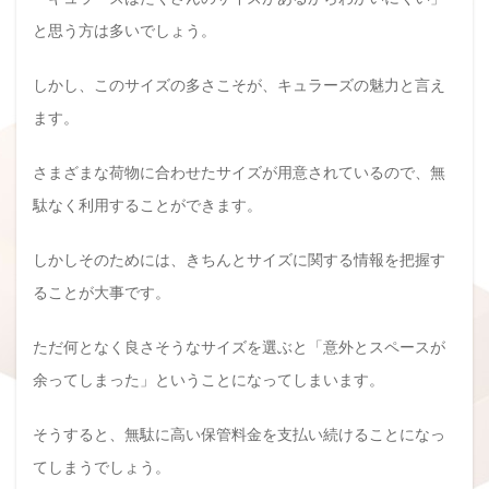
と思う方は多いでしょう。
しかし、このサイズの多さこそが、キュラーズの魅力と言え
ます。
さまざまな荷物に合わせたサイズが用意されているので、無
駄なく利用することができます。
しかしそのためには、きちんとサイズに関する情報を把握す
ることが大事です。
ただ何となく良さそうなサイズを選ぶと「意外とスペースが
余ってしまった」ということになってしまいます。
そうすると、無駄に高い保管料金を支払い続けることになっ
てしまうでしょう。