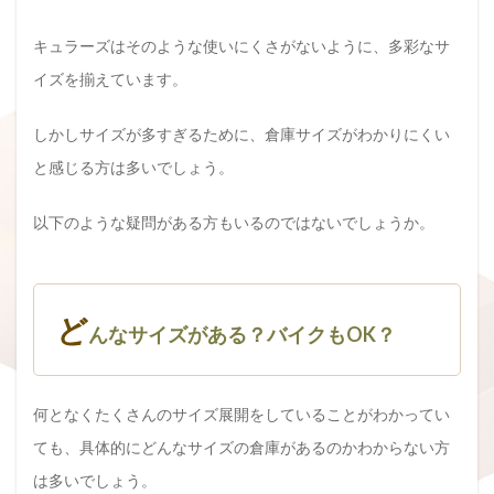
キュラーズはそのような使いにくさがないように、多彩なサ
イズを揃えています。
しかしサイズが多すぎるために、倉庫サイズがわかりにくい
と感じる方は多いでしょう。
以下のような疑問がある方もいるのではないでしょうか。
ど
んなサイズがある？バイクもOK？
何となくたくさんのサイズ展開をしていることがわかってい
ても、具体的にどんなサイズの倉庫があるのかわからない方
は多いでしょう。