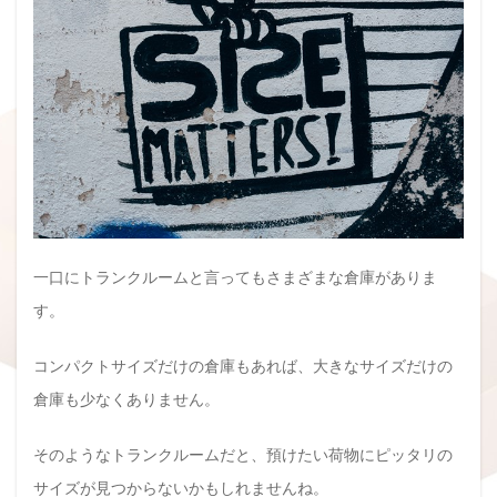
一口にトランクルームと言ってもさまざまな倉庫がありま
す。
コンパクトサイズだけの倉庫もあれば、大きなサイズだけの
倉庫も少なくありません。
そのようなトランクルームだと、預けたい荷物にピッタリの
サイズが見つからないかもしれませんね。