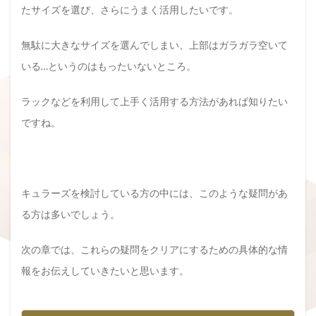
たサイズを選び、さらにうまく活用したいです。
無駄に大きなサイズを選んでしまい、上部はガラガラ空いて
いる…というのはもったいないところ。
ラックなどを利用して上手く活用する方法があれば知りたい
ですね。
キュラーズを検討している方の中には、このような疑問があ
る方は多いでしょう。
次の章では、これらの疑問をクリアにするための具体的な情
報をお伝えしていきたいと思います。