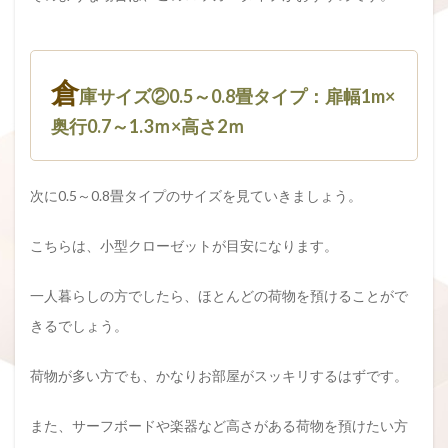
倉
庫サイズ②0.5～0.8畳タイプ：扉幅1m×
奥行0.7～1.3ｍ×高さ2ｍ
次に0.5～0.8畳タイプのサイズを見ていきましょう。
こちらは、小型クローゼットが目安になります。
一人暮らしの方でしたら、ほとんどの荷物を預けることがで
きるでしょう。
荷物が多い方でも、かなりお部屋がスッキリするはずです。
また、サーフボードや楽器など高さがある荷物を預けたい方