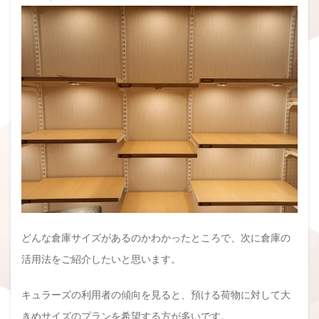
どんな倉庫サイズがあるのかわかったところで、次に倉庫の
活用法をご紹介したいと思います。
キュラーズの利用者の傾向を見ると、預ける荷物に対して大
きめサイズのプランを希望する方が多いです。