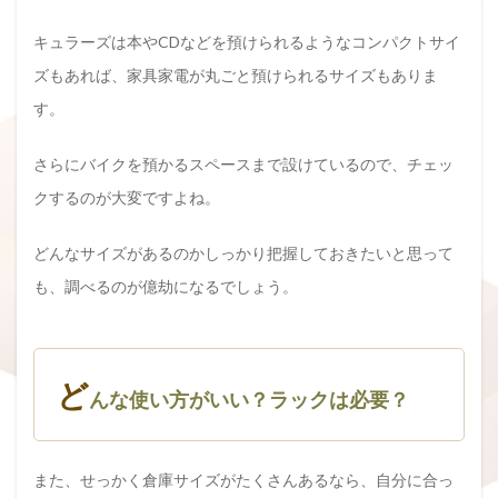
キュラーズは本やCDなどを預けられるようなコンパクトサイ
ズもあれば、家具家電が丸ごと預けられるサイズもありま
す。
さらにバイクを預かるスペースまで設けているので、チェッ
クするのが大変ですよね。
どんなサイズがあるのかしっかり把握しておきたいと思って
も、調べるのが億劫になるでしょう。
ど
んな使い方がいい？ラックは必要？
また、せっかく倉庫サイズがたくさんあるなら、自分に合っ