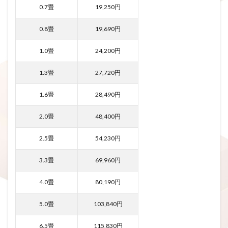
0.7畳
19,250円
0.8畳
19,690円
1.0畳
24,200円
1.3畳
27,720円
1.6畳
28,490円
2.0畳
48,400円
2.5畳
54,230円
3.3畳
69,960円
4.0畳
80,190円
5.0畳
103,840円
6.5畳
115,830円