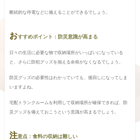
断続的な停電などに備えることができるでしょう。
お
すすめポイント：防災意識が高まる
日々の生活に必要な物で収納場所がいっぱいになっている
と、さらに防犯グッズを揃える余裕がなくなるでしょう。
防災グッズの必要性はわかっていても、後回しになってしま
いますよね。
宅配トランクルームを利用して収納場所が確保できれば、防
災グッズを備えておこうという意識が高まるでしょう。
注
意点：食料の収納は難しい