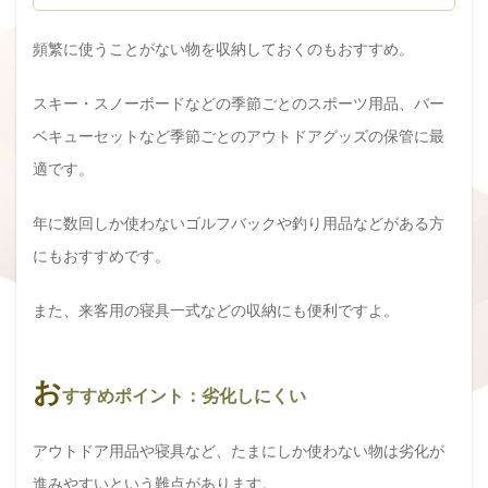
頻繁に使うことがない物を収納しておくのもおすすめ。
スキー・スノーボードなどの季節ごとのスポーツ用品、バー
ベキューセットなど季節ごとのアウトドアグッズの保管に最
適です。
年に数回しか使わないゴルフバックや釣り用品などがある方
にもおすすめです。
また、来客用の寝具一式などの収納にも便利ですよ。
お
すすめポイント：劣化しにくい
アウトドア用品や寝具など、たまにしか使わない物は劣化が
進みやすいという難点があります。