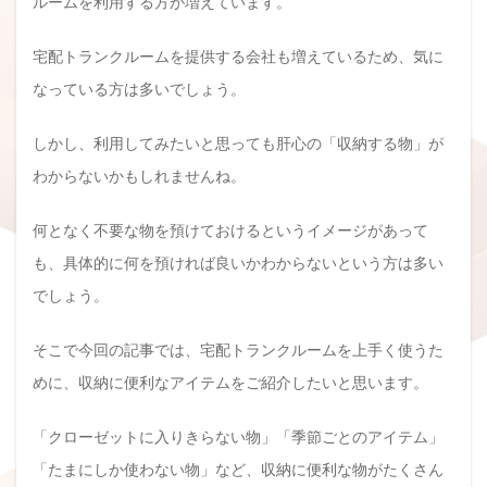
ルームを利用する方が増えています。
宅配トランクルームを提供する会社も増えているため、気に
なっている方は多いでしょう。
しかし、利用してみたいと思っても肝心の「収納する物」が
わからないかもしれませんね。
何となく不要な物を預けておけるというイメージがあって
も、具体的に何を預ければ良いかわからないという方は多い
でしょう。
そこで今回の記事では、宅配トランクルームを上手く使うた
めに、収納に便利なアイテムをご紹介したいと思います。
「クローゼットに入りきらない物」「季節ごとのアイテム」
「たまにしか使わない物」など、収納に便利な物がたくさん