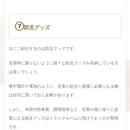
⑦
防災グッズ
次にご紹介するのは防災グッズです。
災害時に困らないように様々な防災グッズを収納している方
は多いでしょう。
懐中電灯や電池のように、災害が起きた直後に必要になる物
は自宅に置いておく必要があります。
しかし、布団や防寒着、調理器具など、災害の後に徐々に必
要になる防災グッズはトランクルームに預けておくのが賢明
です。