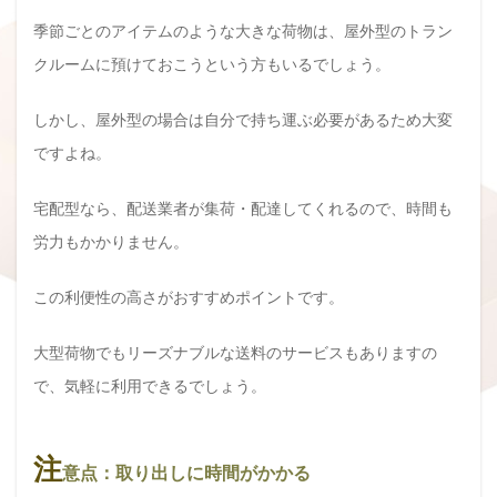
季節ごとのアイテムのような大きな荷物は、屋外型のトラン
クルームに預けておこうという方もいるでしょう。
しかし、屋外型の場合は自分で持ち運ぶ必要があるため大変
ですよね。
宅配型なら、配送業者が集荷・配達してくれるので、時間も
労力もかかりません。
この利便性の高さがおすすめポイントです。
大型荷物でもリーズナブルな送料のサービスもありますの
で、気軽に利用できるでしょう。
注
意点：取り出しに時間がかかる