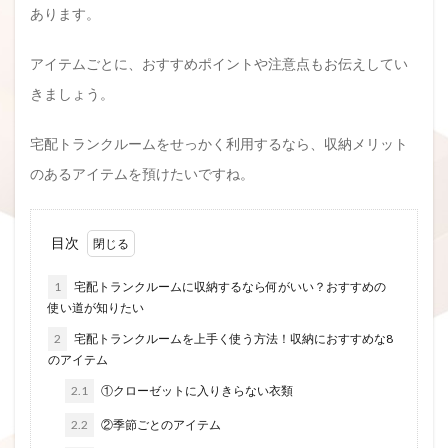
あります。
アイテムごとに、おすすめポイントや注意点もお伝えしてい
きましょう。
宅配トランクルームをせっかく利用するなら、収納メリット
のあるアイテムを預けたいですね。
目次
1
宅配トランクルームに収納するなら何がいい？おすすめの
使い道が知りたい
2
宅配トランクルームを上手く使う方法！収納におすすめな8
のアイテム
2.1
①クローゼットに入りきらない衣類
2.2
②季節ごとのアイテム