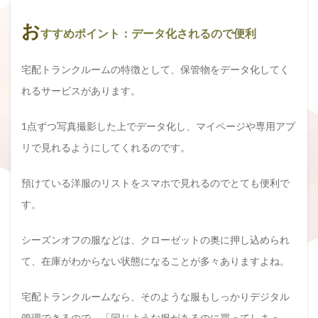
お
すすめポイント：データ化されるので便利
宅配トランクルームの特徴として、保管物をデータ化してく
れるサービスがあります。
1点ずつ写真撮影した上でデータ化し、マイページや専用アプ
リで見れるようにしてくれるのです。
預けている洋服のリストをスマホで見れるのでとても便利で
す。
シーズンオフの服などは、クローゼットの奥に押し込められ
て、在庫がわからない状態になることが多々ありますよね。
宅配トランクルームなら、そのような服もしっかりデジタル
管理できるので、「同じような服があるのに買ってしまっ