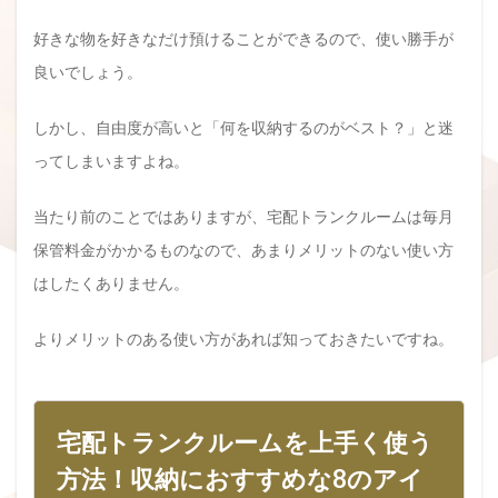
好きな物を好きなだけ預けることができるので、使い勝手が
良いでしょう。
しかし、自由度が高いと「何を収納するのがベスト？」と迷
ってしまいますよね。
当たり前のことではありますが、宅配トランクルームは毎月
保管料金がかかるものなので、あまりメリットのない使い方
はしたくありません。
よりメリットのある使い方があれば知っておきたいですね。
宅配トランクルームを上手く使う
方法！収納におすすめな8のアイ