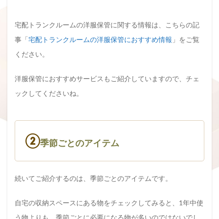
宅配トランクルームの洋服保管に関する情報は、こちらの記
事「
宅配トランクルームの洋服保管におすすめ情報
」をご覧
ください。
洋服保管におすすめサービスもご紹介していますので、チェ
ックしてくださいね。
②
季節ごとのアイテム
続いてご紹介するのは、季節ごとのアイテムです。
自宅の収納スペースにある物をチェックしてみると、1年中使
う物よりも、季節ごとに必要になる物が多いのではないでし