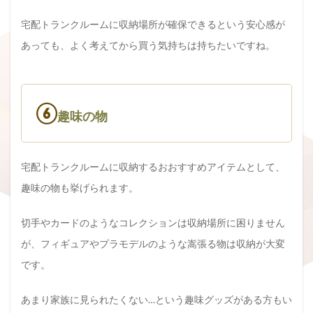
宅配トランクルームに収納場所が確保できるという安心感が
あっても、よく考えてから買う気持ちは持ちたいですね。
⑥
趣味の物
宅配トランクルームに収納するおおすすめアイテムとして、
趣味の物も挙げられます。
切手やカードのようなコレクションは収納場所に困りません
が、フィギュアやプラモデルのような嵩張る物は収納が大変
です。
あまり家族に見られたくない…という趣味グッズがある方もい