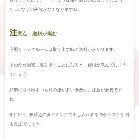
た…」などの失敗がなくなりますね。
注
意点：送料が嵩む
宅配トランクルームは取り出す時に送料がかかります。
そのため頻繁に取り出すことになると、費用が嵩んでしまう
でしょう。
頻繁に取り出すつもりの服が多い場合は、注意が必要です
ね。
年に2回、衣替えのタイミングで出し入れするのがベストな利
用方法でしょう。