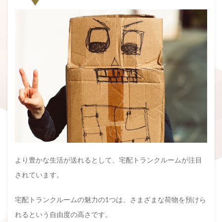
より豊かな生活が送れるとして、宅配トランクルームが注目
されています。
宅配トランクルームの魅力の1つは、さまざまな荷物を預けら
れるという自由度の高さです。