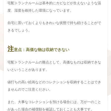
宅配トランクルームは基本的にカビなどが生えないような温
度、湿度を維持した環境になっています。
自宅に置いておくよりもきれいな状態で持ち続けることがで
きるでしょう。
注
意点：高価な物は収納できない
宅配トランクルームの難点として、高価なものは収納できな
いということがあります。
値打ちの高い絵画などのコレクションを収納することはでき
ませんのでご注意ください。
また、大事なコレクションを預ける場合には、万が一のこと
があった場合の補償額を確認しておくことも大事です。