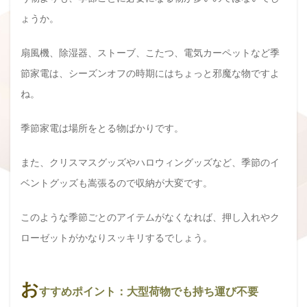
ょうか。
扇風機、除湿器、ストーブ、こたつ、電気カーペットなど季
節家電は、シーズンオフの時期にはちょっと邪魔な物ですよ
ね。
季節家電は場所をとる物ばかりです。
また、クリスマスグッズやハロウィングッズなど、季節のイ
ベントグッズも嵩張るので収納が大変です。
このような季節ごとのアイテムがなくなれば、押し入れやク
ローゼットがかなりスッキリするでしょう。
お
すすめポイント：大型荷物でも持ち運び不要