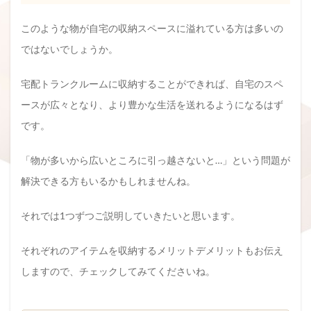
このような物が自宅の収納スペースに溢れている方は多いの
ではないでしょうか。
宅配トランクルームに収納することができれば、自宅のスペ
ースが広々となり、より豊かな生活を送れるようになるはず
です。
「物が多いから広いところに引っ越さないと…」という問題が
解決できる方もいるかもしれませんね。
それでは1つずつご説明していきたいと思います。
それぞれのアイテムを収納するメリットデメリットもお伝え
しますので、チェックしてみてくださいね。