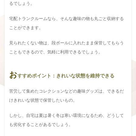
るでしょう。
宅配トランクルームなら、そんな趣味の物も丸ごと収納する
ことができます。
見られたくない物は、段ボールに入れたまま保管してもらう
こともできるので、気軽に利用できるでしょう。
お
すすめポイント：きれいな状態を維持できる
苦労して集めたコレクションなどの趣味グッズは、できるだ
けきれいな状態で保管したいもの。
しかし、自宅は夏は暑く冬は寒い環境になるため、どうして
も劣化することがあるでしょう。