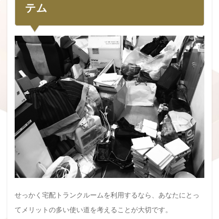
テム
せっかく宅配トランクルームを利用するなら、あなたにとっ
てメリットの多い使い道を考えることが大切です。