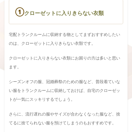
①
クローゼットに入りきらない衣類
宅配トランクルームに収納する物としてまずおすすめしたい
のは、クローゼットに入りきらない衣類です。
クローゼットに入りきらない衣類にお困りの方は多いと思い
ます。
シーズンオフの服、冠婚葬祭のための服など、普段着ていな
い服をトランクルームに収納しておけば、自宅のクローゼッ
トが一気にスッキリするでしょう。
さらに、流行遅れの服やサイズが合わなくなった服など、捨
てるに捨てられない服を預けてしまうのもおすすめです。