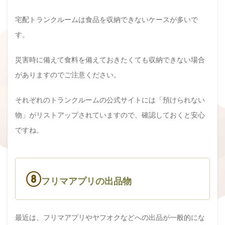
宅配トランクルームは食品を収納できないケースが多いで
す。
災害時に備えて食料を備えておきたくても収納できない場合
がありますのでご注意ください。
それぞれのトランクルームの公式サイトには「預けられない
物」がリストアップされていますので、確認しておくと安心
ですね。
⑧
フリマアプリの出品物
最近は、フリマアプリやヤフオクなどへの出品が一般的にな