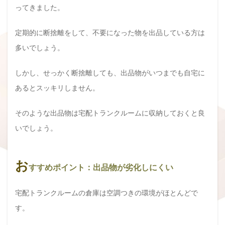
ってきました。
定期的に断捨離をして、不要になった物を出品している方は
多いでしょう。
しかし、せっかく断捨離しても、出品物がいつまでも自宅に
あるとスッキリしません。
そのような出品物は宅配トランクルームに収納しておくと良
いでしょう。
お
すすめポイント：出品物が劣化しにくい
宅配トランクルームの倉庫は空調つきの環境がほとんどで
す。