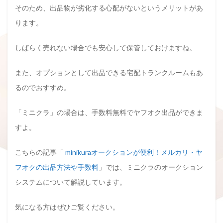
そのため、出品物が劣化する心配がないというメリットがあ
ります。
しばらく売れない場合でも安心して保管しておけますね。
また、オプションとして出品できる宅配トランクルームもあ
るのでおすすめ。
「ミニクラ」の場合は、手数料無料でヤフオク出品ができま
すよ。
こちらの記事「
minikuraオークションが便利！メルカリ・ヤ
フオクの出品方法や手数料
」では、ミニクラのオークション
システムについて解説しています。
気になる方はぜひご覧ください。