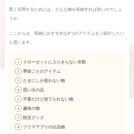
賢く活用するためには、どんな物を収納すれば良いのでしょ
うか。
ここからは、収納におすすめな8つのアイテムをご紹介したい
と思います。
クローゼットに入りきらない衣類
季節ごとのアイテム
たまにしか使わない物
思い出の品
不要だけど捨てられない物
趣味の物
防災グッズ
フリマアプリの出品物