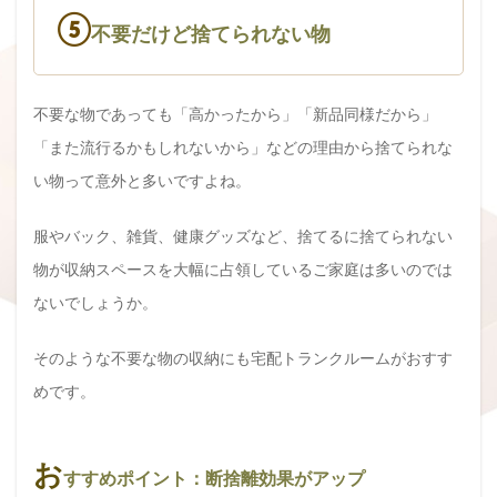
⑤
不要だけど捨てられない物
不要な物であっても「高かったから」「新品同様だから」
「また流行るかもしれないから」などの理由から捨てられな
い物って意外と多いですよね。
服やバック、雑貨、健康グッズなど、捨てるに捨てられない
物が収納スペースを大幅に占領しているご家庭は多いのでは
ないでしょうか。
そのような不要な物の収納にも宅配トランクルームがおすす
めです。
お
すすめポイント：断捨離効果がアップ