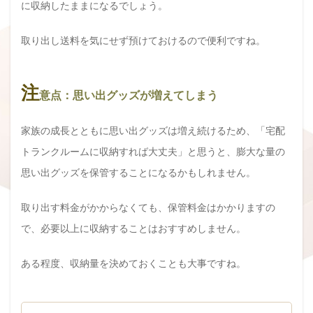
に収納したままになるでしょう。
取り出し送料を気にせず預けておけるので便利ですね。
注
意点：思い出グッズが増えてしまう
家族の成長とともに思い出グッズは増え続けるため、「宅配
トランクルームに収納すれば大丈夫」と思うと、膨大な量の
思い出グッズを保管することになるかもしれません。
取り出す料金がかからなくても、保管料金はかかりますの
で、必要以上に収納することはおすすめしません。
ある程度、収納量を決めておくことも大事ですね。