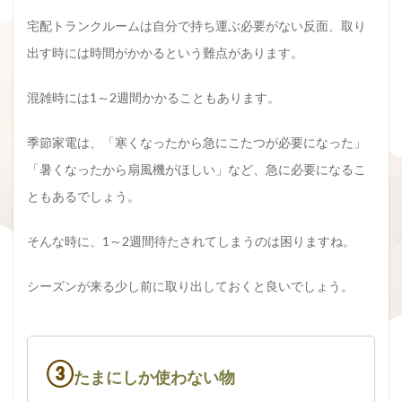
宅配トランクルームは自分で持ち運ぶ必要がない反面、取り
出す時には時間がかかるという難点があります。
混雑時には1～2週間かかることもあります。
季節家電は、「寒くなったから急にこたつが必要になった」
「暑くなったから扇風機がほしい」など、急に必要になるこ
ともあるでしょう。
そんな時に、1～2週間待たされてしまうのは困りますね。
シーズンが来る少し前に取り出しておくと良いでしょう。
③
たまにしか使わない物