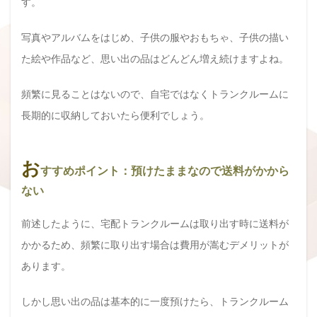
す。
写真やアルバムをはじめ、子供の服やおもちゃ、子供の描い
た絵や作品など、思い出の品はどんどん増え続けますよね。
頻繁に見ることはないので、自宅ではなくトランクルームに
長期的に収納しておいたら便利でしょう。
お
すすめポイント：預けたままなので送料がかから
ない
前述したように、宅配トランクルームは取り出す時に送料が
かかるため、頻繁に取り出す場合は費用が嵩むデメリットが
あります。
しかし思い出の品は基本的に一度預けたら、トランクルーム