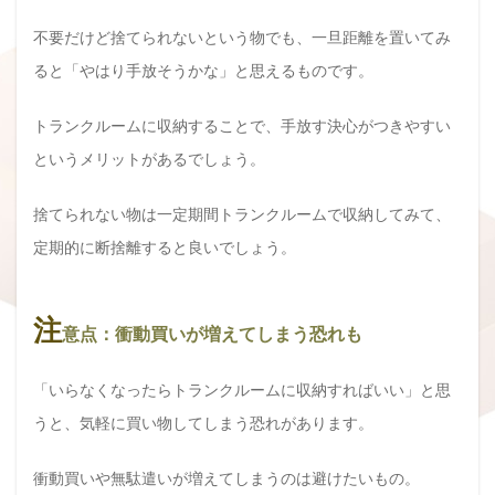
不要だけど捨てられないという物でも、一旦距離を置いてみ
ると「やはり手放そうかな」と思えるものです。
トランクルームに収納することで、手放す決心がつきやすい
というメリットがあるでしょう。
捨てられない物は一定期間トランクルームで収納してみて、
定期的に断捨離すると良いでしょう。
注
意点：衝動買いが増えてしまう恐れも
「いらなくなったらトランクルームに収納すればいい」と思
うと、気軽に買い物してしまう恐れがあります。
衝動買いや無駄遣いが増えてしまうのは避けたいもの。