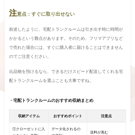
注
意点：すぐに取り出せない
前述したように、宅配トランクルームは引き出す時に時間が
かかるという難点があります。そのため、フリマアプリなど
で売れた場合には、すぐに購入者に届けることはできません
のでご注意ください。
出品物を預けるなら、できるだけスピード配送してくれる宅
配トランクルームを選ぶことも大事ですね。
・宅配トランクルームのおすすめ収納まとめ
収納アイテム
おすすめポイント
注意点
①クローゼットに入
データ化されるの
送料が嵩む