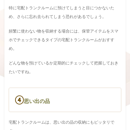
特に宅配トランクルームに預けてしまうと目につかないた
め、さらに忘れ去られてしまう恐れがあるでしょう。
頻繁に使わない物を収納する場合には、保管アイテムをスマ
ホでチェックできるタイプの宅配トランクルームがおすす
め。
どんな物を預けているか定期的にチェックして把握しておき
たいですね。
④
思い出の品
宅配トランクルームは、思い出の品の収納にもピッタリで