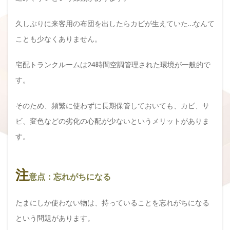
久しぶりに来客用の布団を出したらカビが生えていた…なんて
ことも少なくありません。
宅配トランクルームは24時間空調管理された環境が一般的で
す。
そのため、頻繁に使わずに長期保管しておいても、カビ、サ
ビ、変色などの劣化の心配が少ないというメリットがありま
す。
注
意点：忘れがちになる
たまにしか使わない物は、持っていることを忘れがちになる
という問題があります。