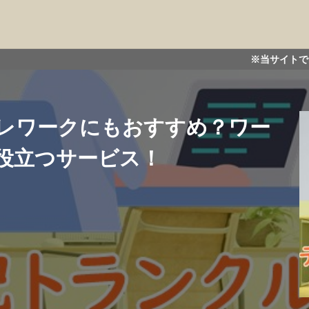
※当サイトではアフィリエイト
レワークにもおすすめ？ワー
役立つサービス！