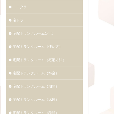
ミニクラ
宅トラ
宅配トランクルーム(とは
宅配トランクルーム（使い方）
宅配トランクルーム（宅配方法）
宅配トランクルーム（料金）
宅配トランクルーム（期間）
宅配トランクルーム（比較）
宅配トランクルーム（種類）