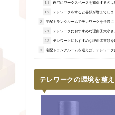
1.1
自宅にワークスペースを確保するのは
1.2
テレワークをすると書類が増えてしま
2
宅配トランクルームでテレワークを快適に
2.1
テレワークにおすすめな理由①大小さ
2.2
テレワークにおすすめな理由②書類を
3
宅配トランクルームを遣えば、テレワーク
テレワークの環境を整え