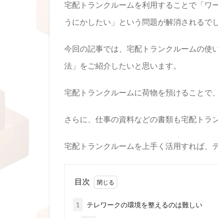
宅配トランクルームを利用することで「ワ
うにかしたい」という問題が解消されるで
今回の記事では、宅配トランクルームの使
法」をご紹介したいと思います。
宅配トランクルームに荷物を預けることで
さらに、仕事の資料などの書類も宅配トラ
宅配トランクルームを上手く活用すれば、
目次
1
テレワークの環境を整えるのは難しい