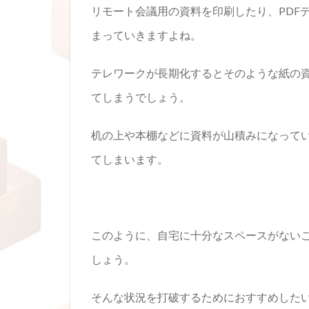
リモート会議用の資料を印刷したり、PDF
まっていきますよね。
テレワークが長期化するとそのような紙の
てしまうでしょう。
机の上や本棚などに資料が山積みになって
てしまいます。
このように、自宅に十分なスペースがない
しょう。
そんな状況を打破するためにおすすめした