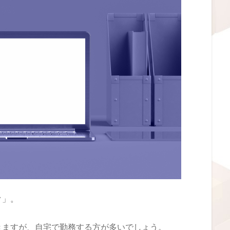
ク」。
きますが、自宅で勤務する方が多いでしょう。