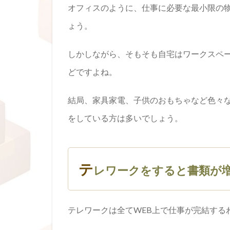
オフィスのように、仕事に必要な最小限の
ょう。
しかしながら、そもそも自宅はワークスペ
どですよね。
結局、家具家電、子供のおもちゃなど色々
をしている方は多いでしょう。
テ
レワークをすると書類が
テレワークは全てWEB上で仕事が完結する