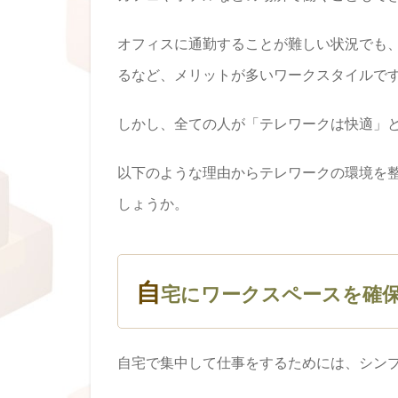
オフィスに通勤することが難しい状況でも
るなど、メリットが多いワークスタイルで
しかし、全ての人が「テレワークは快適」
以下のような理由からテレワークの環境を
しょうか。
自
宅にワークスペースを確
自宅で集中して仕事をするためには、シン