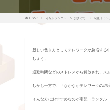
HOME
宅配トランクルーム（使い方）
宅配トラン
新しい働き方としてテレワークが急増する
しょう。
通勤時間などのストレスから解放され、ス
しかし一方で、「なかなかテレワークの環
そんな方におすすめなのが宅配トランクル