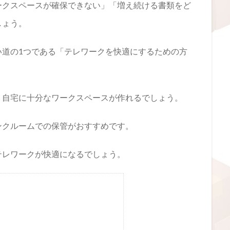
ークスペースが確保できない」「増え続ける書類をど
しょう。
い道の1つである「テレワークを快適にするための方
、自宅に十分なワークスペースが作れるでしょう。
ンクルームでの保管がおすすめです。
テレワークが快適になるでしょう。