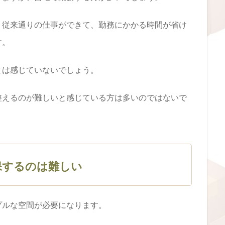
、従来通りの仕事ができて、勤務にかかる時間が省け
す。
とは感じていないでしょう。
整えるのが難しいと感じている方は多いのではないで
保するのは難しい
プルな空間が必要になります。