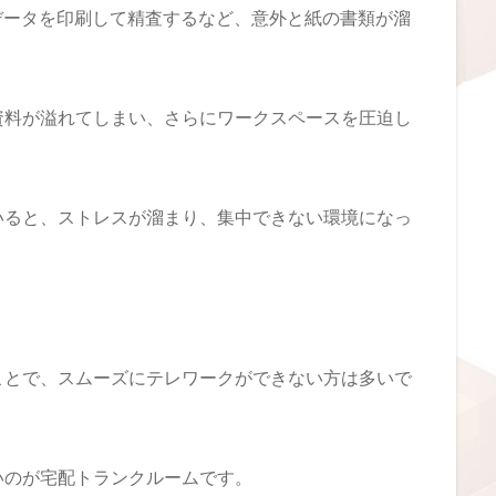
データを印刷して精査するなど、意外と紙の書類が溜
資料が溢れてしまい、さらにワークスペースを圧迫し
いると、ストレスが溜まり、集中できない環境になっ
ことで、スムーズにテレワークができない方は多いで
いのが宅配トランクルームです。