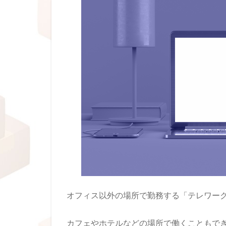
オフィス以外の場所で勤務する「テレワー
カフェやホテルなどの場所で働くこともで