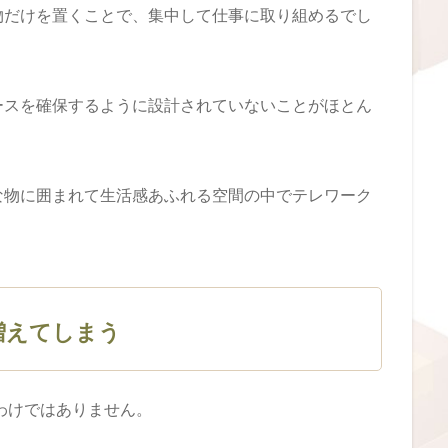
物だけを置くことで、集中して仕事に取り組めるでし
ースを確保するように設計されていないことがほとん
な物に囲まれて生活感あふれる空間の中でテレワーク
増えてしまう
わけではありません。