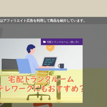
広告を利用して商品を紹介しています。
宅配トランクルーム（使い方）