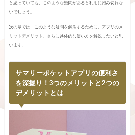
と思っていても、このような疑問があると利用に踏み切れな
いでしょう。
次の章では、このような疑問を解消するために、アプリのメ
リットデメリット、さらに具体的な使い方を解説したいと思
います。
サマリーポケットアプリの便利さ
を深掘り！3つのメリットと2つの
デメリットとは