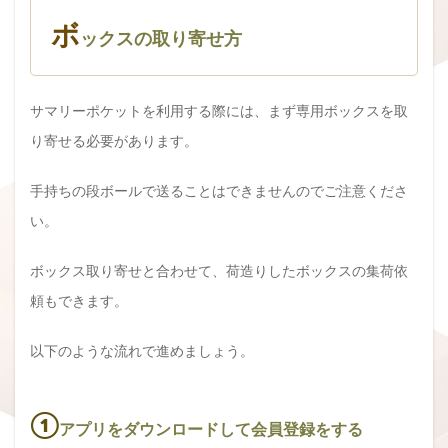
ボ
ックスの取り寄せ方
サマリーポケットを利用する際には、まず専用ボックスを取
り寄せる必要があります。
手持ちの段ボールで送ることはできませんのでご注意くださ
い。
ボックス取り寄せと合わせて、荷造りしたボックスの集荷依
頼もできます。
以下のような流れで進めましょう。
①
アプリをダウンロードして会員登録をする