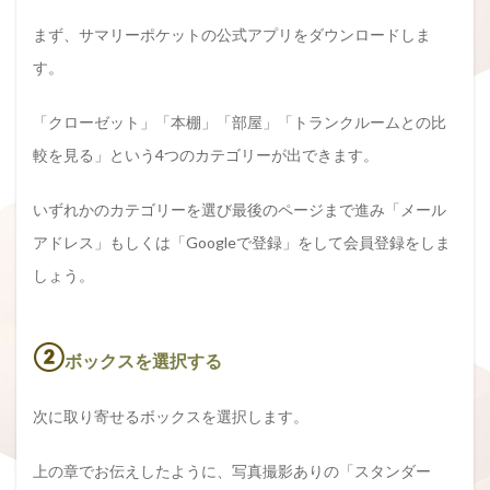
まず、サマリーポケットの公式アプリをダウンロードしま
す。
「クローゼット」「本棚」「部屋」「トランクルームとの比
較を見る」という4つのカテゴリーが出できます。
いずれかのカテゴリーを選び最後のページまで進み「メール
アドレス」もしくは「Googleで登録」をして会員登録をしま
しょう。
②
ボックスを選択する
次に取り寄せるボックスを選択します。
上の章でお伝えしたように、写真撮影ありの「スタンダー