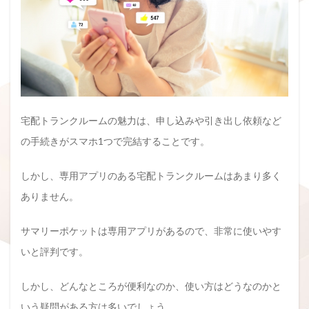
宅配トランクルームの魅力は、申し込みや引き出し依頼など
の手続きがスマホ1つで完結することです。
しかし、専用アプリのある宅配トランクルームはあまり多く
ありません。
サマリーポケットは専用アプリがあるので、非常に使いやす
いと評判です。
しかし、どんなところが便利なのか、使い方はどうなのかと
いう疑問がある方は多いでしょう。