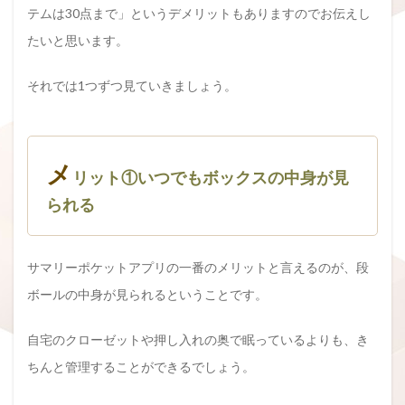
テムは30点まで」というデメリットもありますのでお伝えし
たいと思います。
それでは1つずつ見ていきましょう。
メ
リット①いつでもボックスの中身が見
られる
サマリーポケットアプリの一番のメリットと言えるのが、段
ボールの中身が見られるということです。
自宅のクローゼットや押し入れの奥で眠っているよりも、き
ちんと管理することができるでしょう。