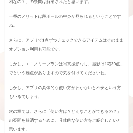
利なの？」の疑問は解消されたと思います。
一番のメリットは段ボールの中身が見られるということです
ね。
さらに、アプリで1点ずつチェックできるアイテムはそのまま
オプション利用も可能です。
しかし、エコノミープランは写真撮影なし、撮影は1箱30点ま
でという難点がありますので気を付けてくださいね。
しかし、アプリの具体的な使い方がわかないと不安という方
もいるでしょう。
次の章では、さらに「使い方は？どんなことができるの？」
の疑問を解消するために、具体的な使い方をご紹介したいと
思います。