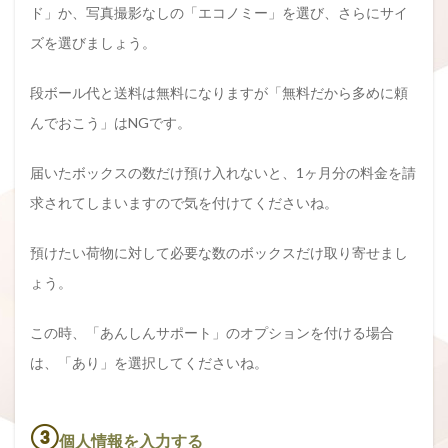
ド」か、写真撮影なしの「エコノミー」を選び、さらにサイ
ズを選びましょう。
段ボール代と送料は無料になりますが「無料だから多めに頼
んでおこう」はNGです。
届いたボックスの数だけ預け入れないと、1ヶ月分の料金を請
求されてしまいますので気を付けてくださいね。
預けたい荷物に対して必要な数のボックスだけ取り寄せまし
ょう。
この時、「あんしんサポート」のオプションを付ける場合
は、「あり」を選択してくださいね。
③
個人情報を入力する