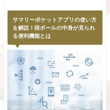
サマリーポケットアプリの使い方
を解説！段ボールの中身が見られ
る便利機能とは