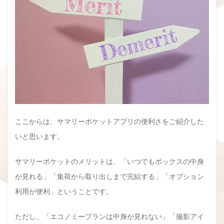
ここからは、サマリーポケットアプリの便利さをご紹介した
いと思います。
サマリーポケットのメリットは、「いつでもボックスの中身
が見れる」「集荷から取り出しまで完結する」「オプション
利用が便利」ということです。
ただし、「エコノミープランは中身が見れない」「撮影アイ