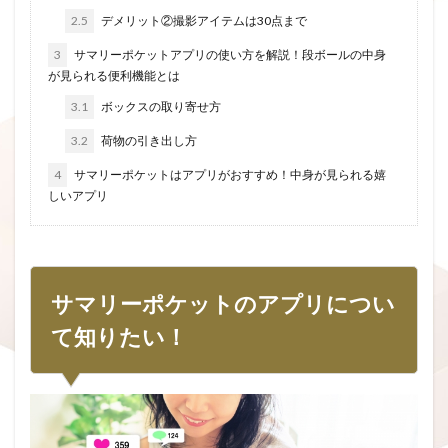
2.5
デメリット②撮影アイテムは30点まで
3
サマリーポケットアプリの使い方を解説！段ボールの中身
が見られる便利機能とは
3.1
ボックスの取り寄せ方
3.2
荷物の引き出し方
4
サマリーポケットはアプリがおすすめ！中身が見られる嬉
しいアプリ
サマリーポケットのアプリについ
て知りたい！