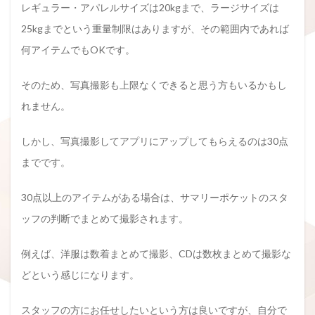
レギュラー・アパレルサイズは20kgまで、ラージサイズは
25kgまでという重量制限はありますが、その範囲内であれば
何アイテムでもOKです。
そのため、写真撮影も上限なくできると思う方もいるかもし
れません。
しかし、写真撮影してアプリにアップしてもらえるのは30点
までです。
30点以上のアイテムがある場合は、サマリーポケットのスタ
ッフの判断でまとめて撮影されます。
例えば、洋服は数着まとめて撮影、CDは数枚まとめて撮影な
どという感じになります。
スタッフの方にお任せしたいという方は良いですが、自分で