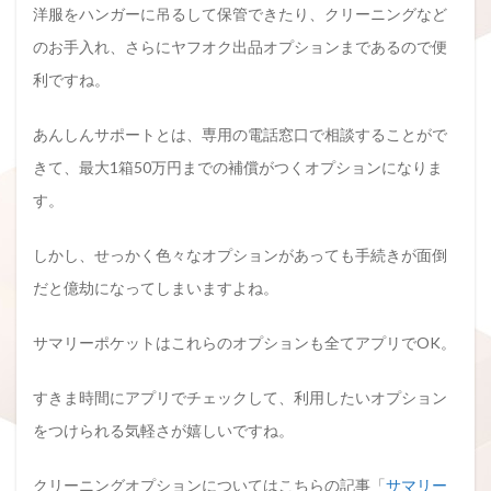
洋服をハンガーに吊るして保管できたり、クリーニングなど
のお手入れ、さらにヤフオク出品オプションまであるので便
利ですね。
あんしんサポートとは、専用の電話窓口で相談することがで
きて、最大1箱50万円までの補償がつくオプションになりま
す。
しかし、せっかく色々なオプションがあっても手続きが面倒
だと億劫になってしまいますよね。
サマリーポケットはこれらのオプションも全てアプリでOK。
すきま時間にアプリでチェックして、利用したいオプション
をつけられる気軽さが嬉しいですね。
クリーニングオプションについてはこちらの記事「
サマリー