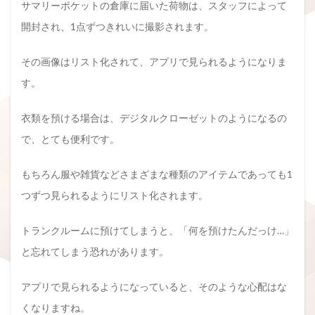
サマリーポケットの倉庫に届いた荷物は、スタッフによって
開封され、1点ずつきれいに撮影されます。
その画像はリスト化されて、アプリで見られるようになりま
す。
衣類を預ける場合は、デジタルクローゼットのようになるの
で、とても便利です。
もちろん服や雑貨などさまざまな種類のアイテムであっても1
つずつ見られるようにリスト化されます。
トランクルームに預けてしまうと、「何を預けたんだっけ…」
と忘れてしまう恐れがあります。
アプリで見られるようになっていると、そのような心配はな
くなりますね。