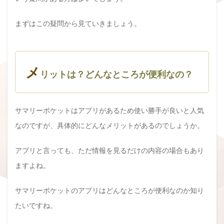
まずはこの疑問から見ていきましょう。
メ
リットは？どんなところが便利なの？
サマリーポケットはアプリがあるため使い勝手が良いと人気
なのですが、具体的にどんなメリットがあるのでしょうか。
アプリと言っても、ただ情報を見るだけの内容の場合もあり
ますよね。
サマリーポケットのアプリはどんなところが便利なのか知り
たいですね。