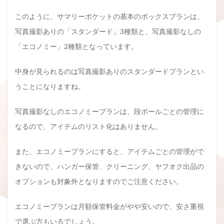
このように、サマリーポケットの基本のボックスプランは、
写真撮影ありの「スタンダード」3種類と、写真撮影なしの
「エコノミー」2種類となっています。
中身が見られるのは写真撮影ありのスタンダードプランとい
うことになりますね。
写真撮影なしのエコノミープランは、段ボールごとの管理に
なるので、アイテムのリスト化はありません。
また、エコノミープランにすると、アイテムごとの管理がで
きないので、ハンガー保管、クリーニング、ヤフオク出品の
オプションも対象外となりますのでご注意ください。
エコノミープランは月額保管料金がやや安いので、安さ重視
で選ぶ方もいるでしょう。