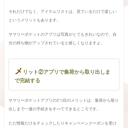
それだけでなく、アイテムリストは、見ているだけで楽しい
というメリットもあります。
サマリーポケットのアプリは写真がとてもきれいなので、自
分の持ち物がアップされていると嬉しくなりますよ。
メ
リット②アプリで集荷から取り出しま
で完結する
サマリーポケットアプリの2つ目のメリットは、集荷から取り
出しまで一連の手続きをすべてできるところです。
ただ情報だけをチェックしたりキャンペーンクーポンを受け