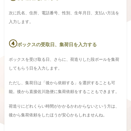
次に氏名、住所、電話番号、性別、生年月日、支払い方法を
入力します。
④
ボックスの受取日、集荷日を入力する
ボックスを受け取る日、さらに、荷造りした段ボールを集荷
してもらう日を入力します。
ただし、集荷日は「後から依頼する」を選択することも可
能。後から直接佐川急便に集荷依頼をすることもできます。
荷造りにどれくらい時間がかかるかわからないという方は、
後から集荷依頼をしたほうが安心かもしれませんね。