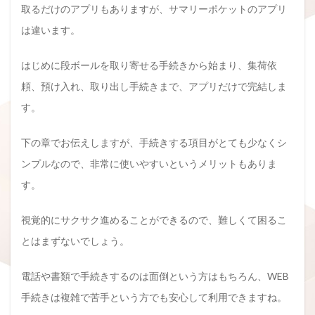
取るだけのアプリもありますが、サマリーポケットのアプリ
は違います。
はじめに段ボールを取り寄せる手続きから始まり、集荷依
頼、預け入れ、取り出し手続きまで、アプリだけで完結しま
す。
下の章でお伝えしますが、手続きする項目がとても少なくシ
ンプルなので、非常に使いやすいというメリットもありま
す。
視覚的にサクサク進めることができるので、難しくて困るこ
とはまずないでしょう。
電話や書類で手続きするのは面倒という方はもちろん、WEB
手続きは複雑で苦手という方でも安心して利用できますね。