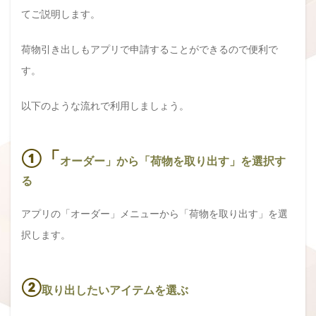
てご説明します。
荷物引き出しもアプリで申請することができるので便利で
す。
以下のような流れで利用しましょう。
①「
オーダー」から「荷物を取り出す」を選択す
る
アプリの「オーダー」メニューから「荷物を取り出す」を選
択します。
②
取り出したいアイテムを選ぶ