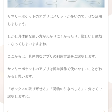
サマリーポケットのアプリはメリットが多いので、ぜひ活用
しましょう。
しかし具体的な使い方がわかりにくかったり、難しいと億劫
になってしまいますよね。
ここからは、具体的なアプリの利用方法をご説明します。
サマリーポケットのアプリは簡単操作で使いやすいことがわ
かると思います。
「ボックスの取り寄せ方」「荷物の引き出し方」に分けてご
説明しますね。