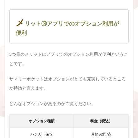
メ
リット③アプリでのオプション利用が
便利
3つ目のメリットはアプリでのオプション利用が便利というこ
とです。
サマリーポケットはオプションがとても充実しているところ
が特徴と言えます。
どんなオプションがあるのかご覧ください。
オプション種類
料金（税込）
ハンガー保管
月額82円/点