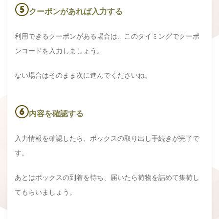
⑤
クーポンがあれば入力する
利用できるクーポンがある場合は、このタイミングでクーポ
ンコードを入力しましょう。
ない場合はそのまま次に進んでくださいね。
⑥
内容を確認する
入力情報を確認したら、ボックスの取り出し手続きが完了で
す。
あとはボックスの到着を待ち、届いたら荷物を詰めて集荷し
てもらいましょう。