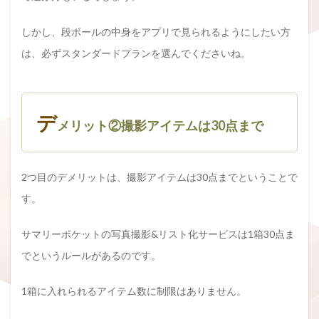
しかし、段ボールの中身をアプリで見られるようにしたい方
は、必ずスタンダードプランを選んでくださいね。
デ
メリット②撮影アイテムは30点まで
2つ目のデメリットは、撮影アイテムは30点までということで
す。
サマリーポケットの写真撮影&リスト化サービスは1箱30点ま
でというルールがあるのです。
1箱に入れられるアイテム数に制限はありません。