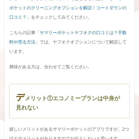
ポケットのクリーニングオプションを解説！コートダウンの
口コミ？
」をチェックしてみてください。
こちらの記事「
サマリーポケットヤフオクの口コミは？手数
料や売る方法
」では、ヤフオクオプションについて解説して
います。
興味がある方は、合わせてご覧ください。
デ
メリット①エコノミープランは中身が
見れない
嬉しいメリットがあるサマリーポケットのアプリですが、2つ
ほどデメリットがありますのでお伝えしたいと思います。