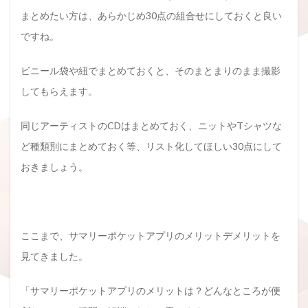
まとめたい方は、あらかじめ30点の組合せにしておくと良い
ですね。
ビニール袋や紐でまとめておくと、そのまとまりのまま撮影
してもらえます。
同じアーティストのCDはまとめておく、ニットやTシャツな
ど種類別にまとめておく等、リスト化してほしい30点にして
おきましょう。
ここまで、サマリーポケットアプリのメリットデメリットを
見てきました。
「サマリーポケットアプリのメリットは？どんなところが便