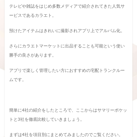
テレビや雑誌をはじめ多数メディアで紹介されてきた人気サ
ービスであるカラエト。
預けたアイテムはきれいに撮影されアプリ上でアルバム化。
さらにカラエトマーケットに出品することも可能という使い
勝手の良さがあります。
アプリで楽しく管理したい方におすすめの宅配トランクルー
ムです。
簡単に4社の紹介をしたところで、ここからはサマリーポケッ
トと3社を徹底比較していきましょう。
まずは4社を項目別にまとめてみましたのでご覧ください。