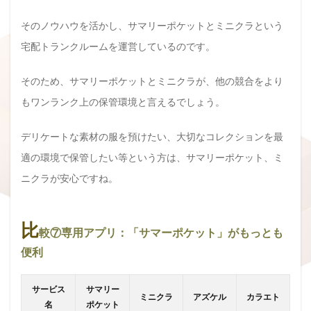
そのノウハウを活かし、サマリーポケットとミニクラという
宅配トランクルームを運営しているのです。
そのため、サマリーポケットとミニクラが、他の競合をより
もワンランク上の保管環境と言えるでしょう。
デリケートな素材の服を預けたい、大切なコレクションを最
適の環境で保管したい等という方は、サマリーポケット、ミ
ニクラが安心ですね。
比
較⑦専用アプリ：「サマーポケット」がもっとも
便利
サービス
サマリー
ミニクラ
アズケル
カラエト
名
ポケット