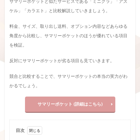
サマリーポケットと似たサービスである「ミニクラ」「アズ
ケル」「カラエト」と比較解説していきましょう。
料金、サイズ、取り出し送料、オプション内容などあらゆる
角度から比較し、サマリーポケットのほうが優れている項目
を検証。
反対にサマリーポケットが劣る項目も見ていきます。
競合と比較することで、サマリーポケットの本当の実力がわ
かるでしょう。
サマリーポケット (詳細はこちら)
目次