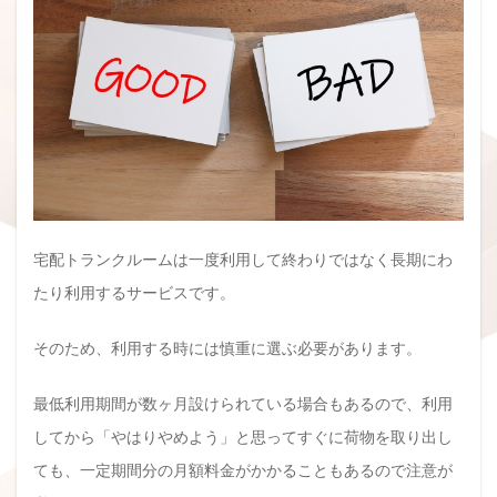
宅配トランクルームは一度利用して終わりではなく長期にわ
たり利用するサービスです。
そのため、利用する時には慎重に選ぶ必要があります。
最低利用期間が数ヶ月設けられている場合もあるので、利用
してから「やはりやめよう」と思ってすぐに荷物を取り出し
ても、一定期間分の月額料金がかかることもあるので注意が