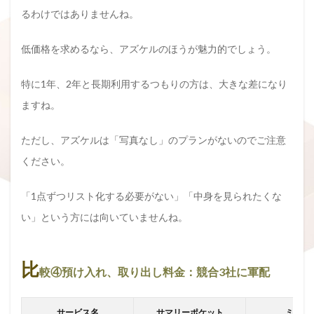
るわけではありませんね。
低価格を求めるなら、アズケルのほうが魅力的でしょう。
特に1年、2年と長期利用するつもりの方は、大きな差になり
ますね。
ただし、アズケルは「写真なし」のプランがないのでご注意
ください。
「1点ずつリスト化する必要がない」「中身を見られたくな
い」という方には向いていませんね。
比
較④預け入れ、取り出し料金：競合3社に軍配
サービス名
サマリーポケット
ミニク