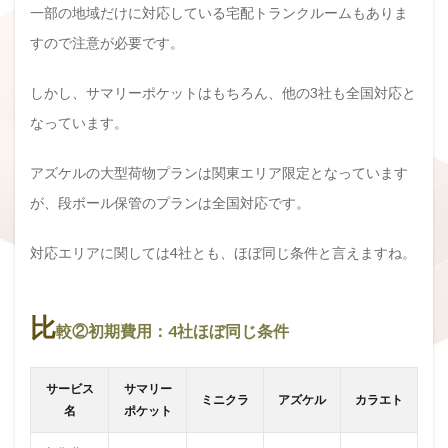
一部の地域だけに対応している宅配トランクルームもありま
すので注意が必要です。
しかし、サマリーポケットはもちろん、他の3社も全国対応と
なっています。
アズケルの大型荷物プランは関東エリア限定となっています
が、段ボール保管のプランは全国対応です。
対応エリアに関しては4社とも、ほぼ同じ条件と言えますね。
比
較②初期費用：4社ほぼ同じ条件
サービス
サマリー
ミニクラ
アズケル
カラエト
名
ポケット