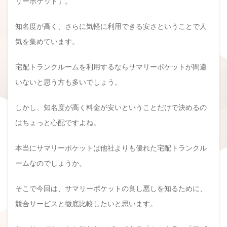
リーポケット」。
知名度が高く、さらに気軽に利用できる安さということで人
気を集めています。
宅配トランクルームを利用するならサマリーポケットが間違
いないと思う方も多いでしょう。
しかし、知名度が高く料金が安いということだけで決めるの
はちょっと心配ですよね。
本当にサマリーポケットは他社よりも優れた宅配トランクル
ームなのでしょうか。
そこで今回は、サマリーポケットの良し悪しを知るために、
競合サービスと徹底比較したいと思います。