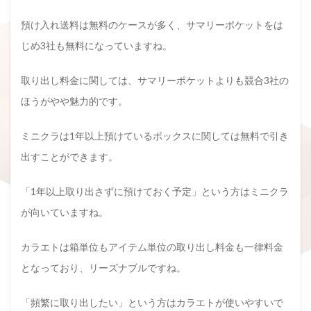
預け入れ送料は無料のケースが多く、サマリーポケットをは
じめ3社も無料になっていますね。
取り出し料金に関しては、サマリーポケットよりも競合3社の
ほうがやや魅力的です。
ミニクラは1年以上預けているボックスに関しては無料で引き
出すことができます。
「1年以上取り出さずに預けておく予定」という方はミニクラ
が向いていますね。
カラエトは箱単位もアイテム単位の取り出し料金も一律料金
となっており、リーズナブルですね。
「頻繁に取り出したい」という方はカラエトが使いやすいで