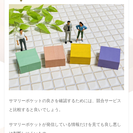
サマリーポケットの良さを確認するためには、競合サービス
と比較すると良いでしょう。
サマリーポケットが発信している情報だけを見ても良し悪し