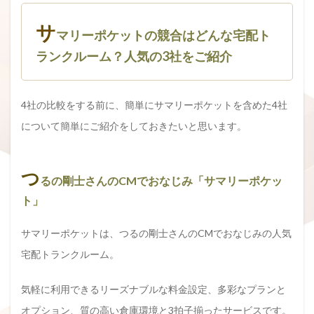
サ
マリーポケットの競合はどんな宅配ト
ランクルーム？人気の3社をご紹介
4社の比較をする前に、簡単にサマリーポケットを含めた4社
について簡単にご紹介をしておきたいと思います。
つ
るの剛士さんのCMでおなじみ「サマリーポケッ
ト」
サマリーポケットは、つるの剛士さんのCMでおなじみの人気
宅配トランクルーム。
気軽に利用できるリーズナブルな料金設定、多彩なプランと
オプション、質の高い倉庫環境と3拍子揃ったサービスです。