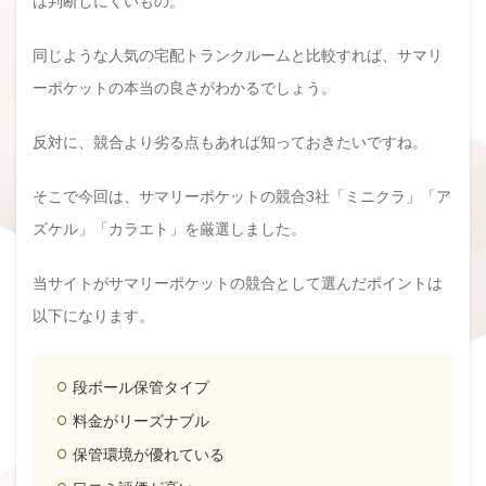
は判断しにくいもの。
同じような人気の宅配トランクルームと比較すれば、サマリ
ーポケットの本当の良さがわかるでしょう。
反対に、競合より劣る点もあれば知っておきたいですね。
そこで今回は、サマリーポケットの競合3社「ミニクラ」「ア
ズケル」「カラエト」を厳選しました。
当サイトがサマリーポケットの競合として選んだポイントは
以下になります。
段ボール保管タイプ
料金がリーズナブル
保管環境が優れている