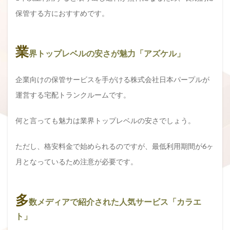
保管する方におすすめです。
業
界トップレベルの安さが魅力「アズケル」
企業向けの保管サービスを手がける株式会社日本パープルが
運営する宅配トランクルームです。
何と言っても魅力は業界トップレベルの安さでしょう。
ただし、格安料金で始められるのですが、最低利用期間が6ヶ
月となっているため注意が必要です。
多
数メディアで紹介された人気サービス「カラエ
ト」