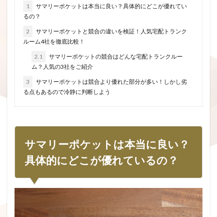
1
サマリーポケットは本当に良い？具体的にどこが優れてい
るの？
2
サマリーポケットと競合の違いを検証！人気宅配トランク
ルーム4社を徹底比較！
2.1
サマリーポケットの競合はどんな宅配トランクルー
ム？人気の3社をご紹介
3
サマリーポケットは競合より優れた部分が多い！しかし劣
る点もあるので冷静に判断しよう
サマリーポケットは本当に良い？
具体的にどこが優れているの？