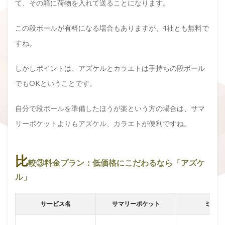
て、その箱に荷物を入れて送ることになります。
この段ボールが有料になる場合もありますが、4社とも無料で
すね。
しかしポイントは、アズケルとカラエトは手持ちの段ボール
でもOKということです。
自分で段ボールを準備したほうが楽という方の場合は、サマ
リーポケットよりもアズケル、カラエトが便利ですね。
比
較③料金プラン：低価格にこだわるなら「アズケ
ル」
サービス名
サマリーポケット
ミニク