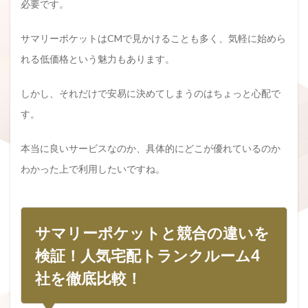
必要です。
サマリーポケットはCMで見かけることも多く、気軽に始めら
れる低価格という魅力もあります。
しかし、それだけで安易に決めてしまうのはちょっと心配で
す。
本当に良いサービスなのか、具体的にどこが優れているのか
わかった上で利用したいですね。
サマリーポケットと競合の違いを
検証！人気宅配トランクルーム4
社を徹底比較！