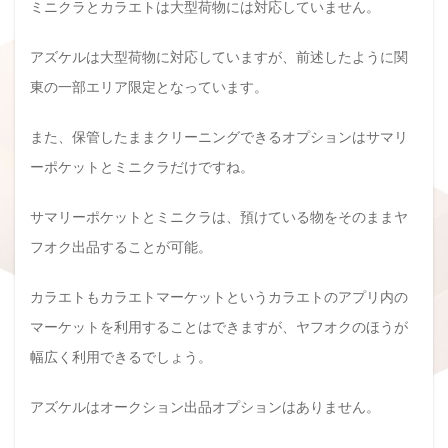
ミニクラとカラエトは大型荷物には対応していません。
アズケルは大型荷物に対応していますが、前述したように関
東の一部エリア限定となっています。
また、保管したままクリーニングできるオプションはサマリ
ーポケットとミニクラだけですね。
サマリーポケットとミニクラは、預けている物をそのままヤ
フオク出品することが可能。
カラエトもカラエトマーケットというカラエトのアプリ内の
マーケットを利用することはできますが、ヤフオクのほうが
幅広く利用できるでしょう。
アズケルはオークション出品オプションはありません。