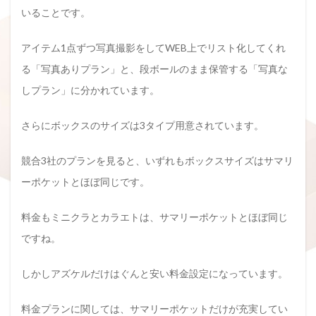
いることです。
アイテム1点ずつ写真撮影をしてWEB上でリスト化してくれ
る「写真ありプラン」と、段ボールのまま保管する「写真な
しプラン」に分かれています。
さらにボックスのサイズは3タイプ用意されています。
競合3社のプランを見ると、いずれもボックスサイズはサマリ
ーポケットとほぼ同じです。
料金もミニクラとカラエトは、サマリーポケットとほぼ同じ
ですね。
しかしアズケルだけはぐんと安い料金設定になっています。
料金プランに関しては、サマリーポケットだけが充実してい