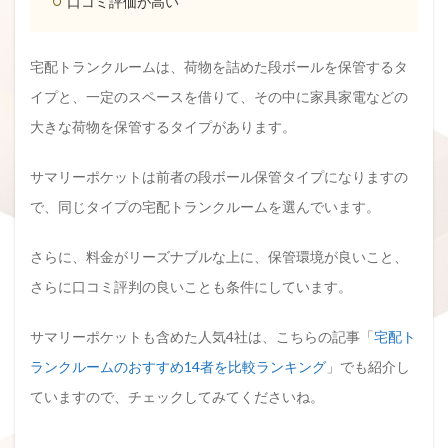
口コミ評価が高い
宅配トランクルームは、荷物を詰めた段ボールを保管するタ
イプと、一定のスペースを借りて、その中に家具家電などの
大きな荷物を保管するタイプがあります。
サマリーポケットは前者の段ボール保管タイプになりますの
で、同じタイプの宅配トランクルームを選んでいます。
さらに、料金がリーズナブルな上に、保管環境が良いこと、
さらに口コミ評判の良いことも条件にしています。
サマリーポケットも含めた人気4社は、こちらの記事「
宅配ト
ランクルームのおすすめ14者を比較ランキング
」でも紹介し
ていますので、チェックしてみてくださいね。