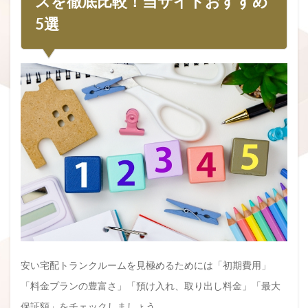
スを徹底比較！当サイトおすすめ
5選
安い宅配トランクルームを見極めるためには「初期費用」
「料金プランの豊富さ」「預け入れ、取り出し料金」「最大
保証額」をチェックしましょう。