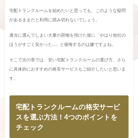
宅配トランクルームを始めたいと思っても、このような疑問
があるままだと利用に踏み切れないでしょう。
適当に選んでしまい大量の荷物を預けた後に「やはり他社の
ほうがすごく安かった…」と後悔するのは嫌ですよね。
そこで次の章では、安い宅配トランクルームの選び方、さら
に具体的におすすめの格安サービスもご紹介したいと思いま
す。
宅配トランクルームの格安サービ
スを選ぶ方法！4つのポイントを
チェック