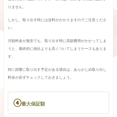
りません。
しかし、取り出す時には送料がかかりますのでご注意くださ
い。
月額料金が激安でも、取り出す時に高額費用がかかってしま
うと、最終的に他社よりも高くついてしまうケースもありま
す。
特に頻繁に取り出す予定がある場合は、あらかじめ取り出し
料金が必ずチェックしておきましょう。
④
最大保証額