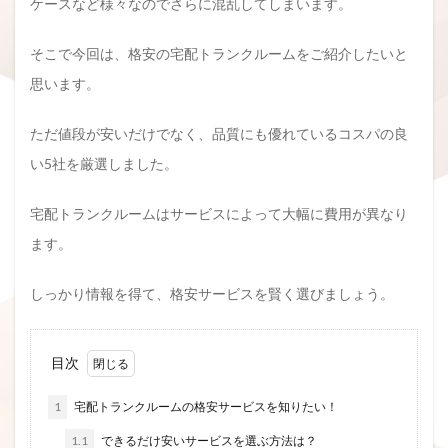
ケースなど様々なのでさらに混乱してしまいます。
そこで今回は、格安の宅配トランクルームをご紹介したいと
思います。
ただ値段が安いだけでなく、品質にも優れているコスパの良
い5社を厳選しました。
宅配トランクルームはサービスによって大幅に費用が異なり
ます。
しっかり情報を得て、格安サービスを賢く選びましょう。
目次
1
宅配トランクルームの格安サービスを知りたい！
1.1
できるだけ安いサービスを選ぶ方法は？