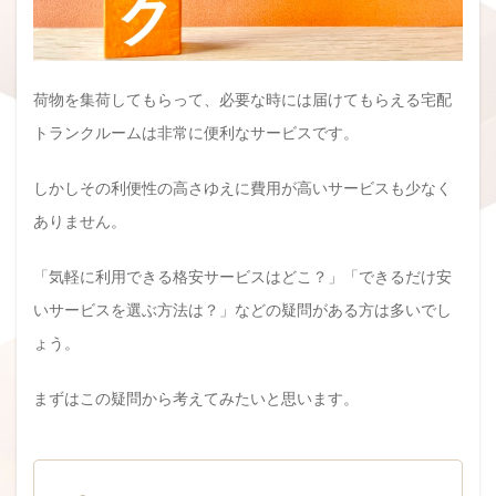
荷物を集荷してもらって、必要な時には届けてもらえる宅配
トランクルームは非常に便利なサービスです。
しかしその利便性の高さゆえに費用が高いサービスも少なく
ありません。
「気軽に利用できる格安サービスはどこ？」「できるだけ安
いサービスを選ぶ方法は？」などの疑問がある方は多いでし
ょう。
まずはこの疑問から考えてみたいと思います。