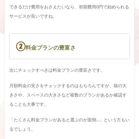
できるだけ費用をおさえたいなら、初期費用0円で始められる
サービスが良いですね。
②
料金プランの豊富さ
次にチェックすべきは料金プランの豊富さです。
月額料金の安さをチェックするのはもちろんですが、箱の大
きさや、スペースの大きさなど複数のプランがあるか確認す
ることも大事です。
「たくさん料金プランがあると選ぶのが面倒…」という方もい
るでしょう。