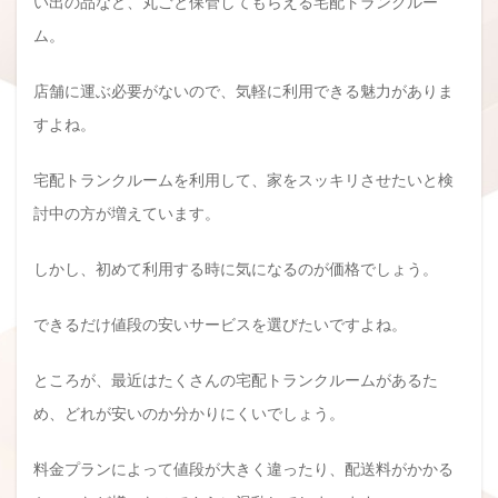
い出の品など、丸ごと保管してもらえる宅配トランクルー
ム。
店舗に運ぶ必要がないので、気軽に利用できる魅力がありま
すよね。
宅配トランクルームを利用して、家をスッキリさせたいと検
討中の方が増えています。
しかし、初めて利用する時に気になるのが価格でしょう。
できるだけ値段の安いサービスを選びたいですよね。
ところが、最近はたくさんの宅配トランクルームがあるた
め、どれが安いのか分かりにくいでしょう。
料金プランによって値段が大きく違ったり、配送料がかかる