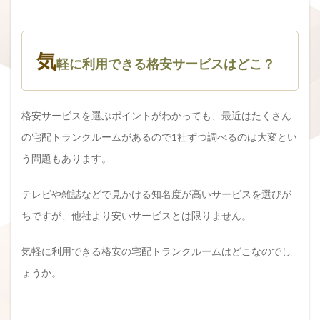
気
軽に利用できる格安サービスはどこ？
格安サービスを選ぶポイントがわかっても、最近はたくさん
の宅配トランクルームがあるので1社ずつ調べるのは大変とい
う問題もあります。
テレビや雑誌などで見かける知名度が高いサービスを選びが
ちですが、他社より安いサービスとは限りません。
気軽に利用できる格安の宅配トランクルームはどこなのでし
ょうか。