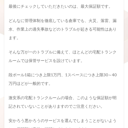
最後にチェックしていただきたいのは、最大保証額です。
どんなに管理体制を徹底している倉庫でも、火災、落雷、漏
水、作業上の過失事故などのトラブルが起きる可能性はあり
ます。
そんな万が一のトラブルに備えて、ほとんどの宅配トランク
ルームでは保管サービスを設けています。
段ボール1箱につき上限1万円、1スペースにつき上限30～40
万円ほどが一般的です。
激安系の宅配トランクルームの場合、このような保証額が明
記されていないことがありますのでご注意ください。
安かろう悪かろうのサービスを選んでしまうことがないよう