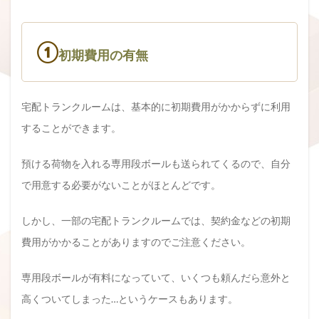
①
初期費用の有無
宅配トランクルームは、基本的に初期費用がかからずに利用
することができます。
預ける荷物を入れる専用段ボールも送られてくるので、自分
で用意する必要がないことがほとんどです。
しかし、一部の宅配トランクルームでは、契約金などの初期
費用がかかることがありますのでご注意ください。
専用段ボールが有料になっていて、いくつも頼んだら意外と
高くついてしまった…というケースもあります。