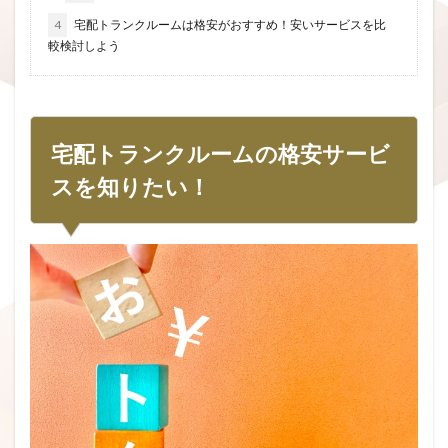
4
宅配トランクルームは格安がおすすめ！安いサービスを比
較検討しよう
宅配トランクルームの格安サービ
スを知りたい！