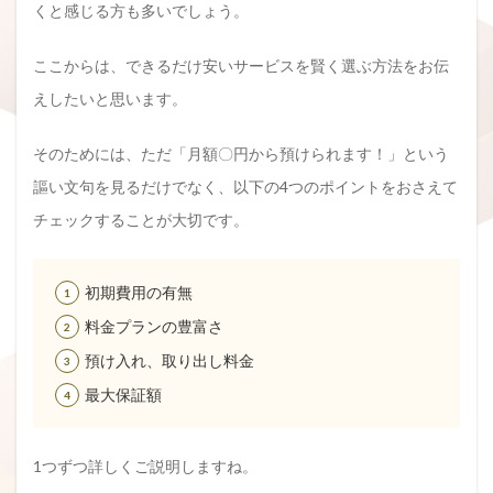
くと感じる方も多いでしょう。
ここからは、できるだけ安いサービスを賢く選ぶ方法をお伝
えしたいと思います。
そのためには、ただ「月額〇円から預けられます！」という
謳い文句を見るだけでなく、以下の4つのポイントをおさえて
チェックすることが大切です。
初期費用の有無
料金プランの豊富さ
預け入れ、取り出し料金
最大保証額
1つずつ詳しくご説明しますね。