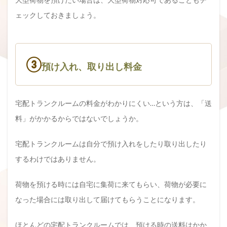
ェックしておきましょう。
③
預け入れ、取り出し料金
宅配トランクルームの料金がわかりにくい…という方は、「送
料」がかかるからではないでしょうか。
宅配トランクルームは自分で預け入れをしたり取り出したり
するわけではありません。
荷物を預ける時には自宅に集荷に来てもらい、荷物が必要に
なった場合には取り出して届けてもらうことになります。
ほとんどの宅配トランクルームでは、預ける時の送料はかか