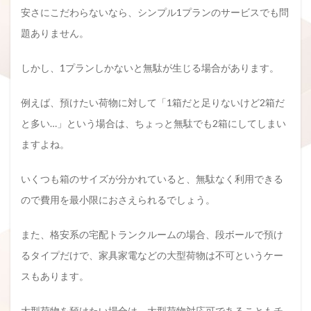
安さにこだわらないなら、シンプル1プランのサービスでも問
題ありません。
しかし、1プランしかないと無駄が生じる場合があります。
例えば、預けたい荷物に対して「1箱だと足りないけど2箱だ
と多い…」という場合は、ちょっと無駄でも2箱にしてしまい
ますよね。
いくつも箱のサイズが分かれていると、無駄なく利用できる
ので費用を最小限におさえられるでしょう。
また、格安系の宅配トランクルームの場合、段ボールで預け
るタイプだけで、家具家電などの大型荷物は不可というケー
スもあります。
大型荷物を預けたい場合は、大型荷物対応可であることもチ