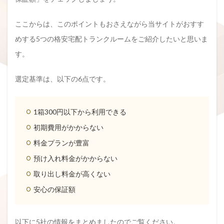
ここからは、このポイントもおさえながら当サイトがおすす
めする5つの格安宅配トランクルームをご紹介したいと思いま
す。
選定基準は、以下の6点です。
1箱300円以下から利用できる
初期費用がかからない
料金プランが豊富
預け入れ料金がかからない
取り出し料金が高くない
安心の保証額
以下に5社の情報をまとめましたのでご覧ください。