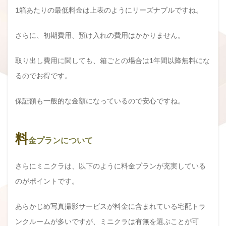
1箱あたりの最低料金は上表のようにリーズナブルですね。
さらに、初期費用、預け入れの費用はかかりません。
取り出し費用に関しても、箱ごとの場合は1年間以降無料にな
るのでお得です。
保証額も一般的な金額になっているので安心ですね。
料
金プランについて
さらにミニクラは、以下のように料金プランが充実している
のがポイントです。
あらかじめ写真撮影サービスが料金に含まれている宅配トラ
ンクルームが多いですが、ミニクラは有無を選ぶことが可