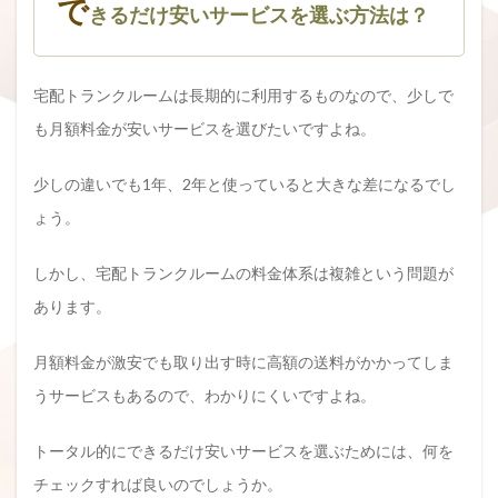
で
きるだけ安いサービスを選ぶ方法は？
宅配トランクルームは長期的に利用するものなので、少しで
も月額料金が安いサービスを選びたいですよね。
少しの違いでも1年、2年と使っていると大きな差になるでし
ょう。
しかし、宅配トランクルームの料金体系は複雑という問題が
あります。
月額料金が激安でも取り出す時に高額の送料がかかってしま
うサービスもあるので、わかりにくいですよね。
トータル的にできるだけ安いサービスを選ぶためには、何を
チェックすれば良いのでしょうか。