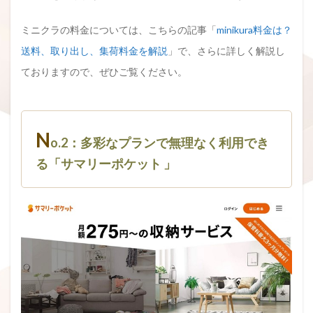
ミニクラの料金については、こちらの記事「
minikura料金は？
送料、取り出し、集荷料金を解説
」で、さらに詳しく解説し
ておりますので、ぜひご覧ください。
N
o.2：多彩なプランで無理なく利用でき
る「サマリーポケット 」