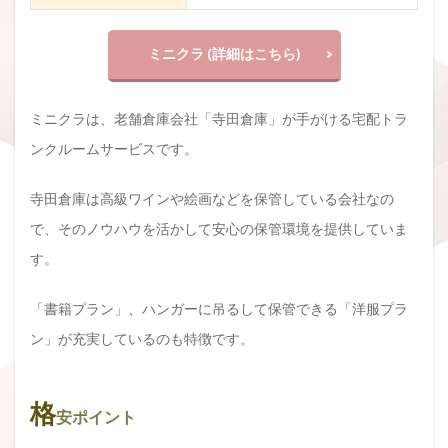
ミニクラ (詳細はこちら)
ミニクラは、老舗倉庫会社「寺田倉庫」が手がける宅配トラ
ンクルームサービスです。
寺田倉庫は高級ワインや絵画などを保管している会社なの
で、そのノウハウを活かして安心の保管環境を提供していま
す。
「書籍プラン」、ハンガーに吊るして保管できる「洋服プラ
ン」が充実しているのも特徴です。
格
安ポイント