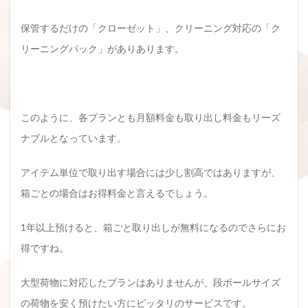
保管するだけの「クローゼット」、クリーニング対応の「ク
リーニングパック」がありあります。
このように、各プランとも月額料金も取り出し料金もリーズ
ナブルとなっています。
アイテム単位で取り出す場合には少し割高ではありますが、
箱ごとの場合はお得料金と言えるでしょう。
1年以上預けると、箱ごと取り出しが無料になるのでさらにお
得ですね。
大型荷物に対応したプランはありませんが、段ボールサイズ
の荷物を安く預けたい方にピッタリのサービスです。