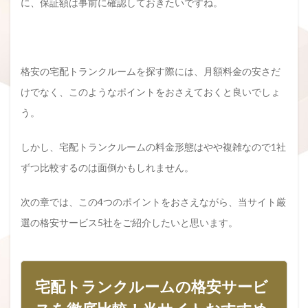
に、保証額は事前に確認しておきたいですね。
格安の宅配トランクルームを探す際には、月額料金の安さだ
けでなく、このようなポイントをおさえておくと良いでしょ
う。
しかし、宅配トランクルームの料金形態はやや複雑なので1社
ずつ比較するのは面倒かもしれません。
次の章では、この4つのポイントをおさえながら、当サイト厳
選の格安サービス5社をご紹介したいと思います。
宅配トランクルームの格安サービ