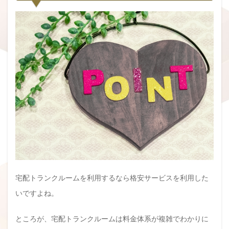
宅配トランクルームを利用するなら格安サービスを利用した
いですよね。
ところが、宅配トランクルームは料金体系が複雑でわかりに