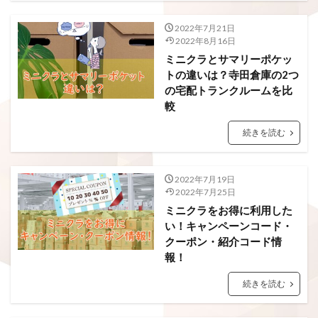
2022年7月21日
2022年8月16日
ミニクラとサマリーポケッ
トの違いは？寺田倉庫の2つ
の宅配トランクルームを比
較
続きを読む
2022年7月19日
2022年7月25日
ミニクラをお得に利用した
い！キャンペーンコード・
クーポン・紹介コード情
報！
続きを読む