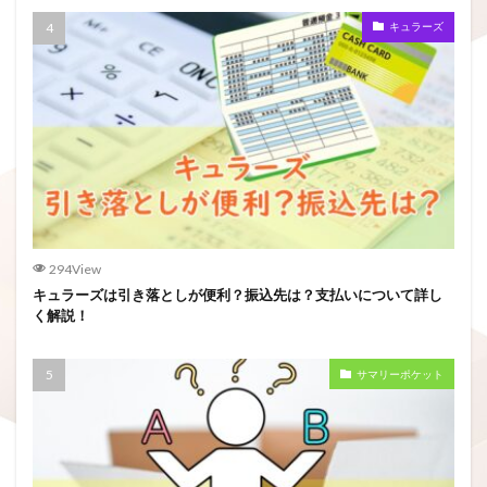
キュラーズ
294View
キュラーズは引き落としが便利？振込先は？支払いについて詳し
く解説！
サマリーポケット