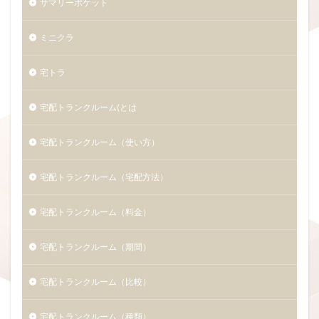
サマリーポケット
ミニクラ
宅トラ
宅配トランクルーム(とは
宅配トランクルーム（使い方）
宅配トランクルーム（宅配方法）
宅配トランクルーム（料金）
宅配トランクルーム（期間）
宅配トランクルーム（比較）
宅配トランクルーム（種類）